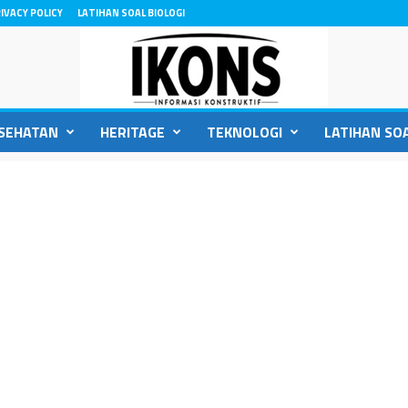
IVACY POLICY
LATIHAN SOAL BIOLOGI
SEHATAN
HERITAGE
TEKNOLOGI
LATIHAN SOA