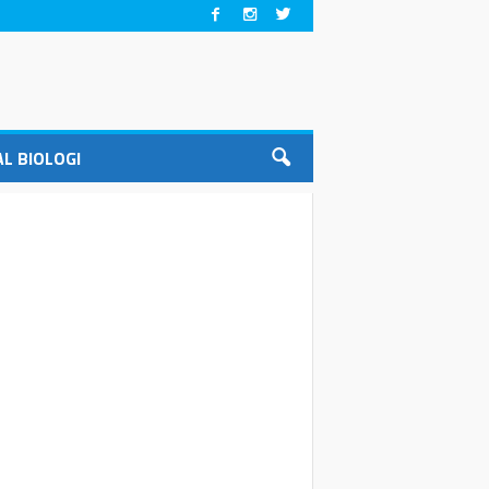
L BIOLOGI