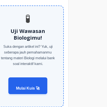
🧪
Uji Wawasan
Biologimu!
Suka dengan artikel ini? Yuk, uji
seberapa jauh pemahamanmu
tentang materi Biologi melalui bank
soal interaktif kami.
Mulai Kuis 🚀