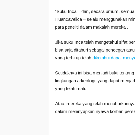
“Suku Inca – dan, secara umum, semua
Huancavelica – selalu menggunakan minera
para peneliti dalam makalah mereka .
Jika suku Inca telah mengetahui sifat ber
bisa saja ditaburi sebagai pencegah at
yang terhirup telah
diketahui dapat meny
Setidaknya ini bisa menjadi bukti tentan
lingkungan arkeologi, yang dapat menjad
yang telah mati.
Atau, mereka yang telah menaburkannya
dalam melenyapkan nyawa korban pers