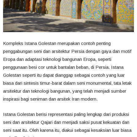
Kompleks Istana Golestan merupakan contoh penting
penggabungan seni dan arsitektur Persia dengan gaya dan motif
Eropa dan adaptasi teknologi bangunan Eropa, seperti
penggunaan besi cor untuk bantalan beban, di Persia. Istana
Golestan seperti itu dapat dianggap sebagai contoh yang luar
biasa dari sintesis timur-barat dalam seni monumental, tata letak
arsitektur dan teknologi bangunan, yang telah menjadi sumber
inspirasi bagi seniman dan arsitek Iran modern.
Istana Golestan berisi representasi paling lengkap dari produksi
seni dan arsitektur Qajari dan menjadi saksi pusat kekuatan dan
seni saat itu. Oleh karena itu, diakui sebagai kesaksian luar biasa