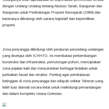
dengan Undang-Undang tentang Akuisisi Tanah, Bangunan dan
Bangunan untuk Perlindungan Properti Bersejarah (1969) dan
karenanya dilindungi oleh sarana legislatif dan kepemilikan
properti.
Zona penyangga dilindungi oleh peraturan perundang-undangan
yang disetujui oleh ICHHTO.
Ini membatasi perkembangan
konstruksi dan infrastruktur, pemotongan pohon, menciptakan
zona pejalan kaki dan menyarankan berbagai tindakan untuk
perbaikan fasad dan struktur.
Penting agar pembatasan
ketinggian di zona penyangga dan wilayah sekitar Teheran yang
lebih luas diamati secara ketat untuk melindungi pemandangan
dari dalam kompleks Istana Golestan.