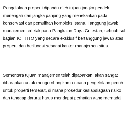
Pengelolaan properti dipandu oleh tujuan jangka pendek,
menengah dan jangka panjang yang menekankan pada
konservasi dan pemulihan kompleks istana.
Tanggung jawab
manajemen terletak pada Pangkalan Raya Golestan, sebuah sub
bagian ICHHTO yang secara eksklusif bertanggung jawab atas
properti dan berfungsi sebagai kantor manajemen situs.
Sementara tujuan manajemen telah dipaparkan, akan sangat
diharapkan untuk mengembangkan rencana pengelolaan penuh
untuk properti tersebut, di mana prosedur kesiapsiagaan risiko
dan tanggap darurat harus mendapat perhatian yang memadai.