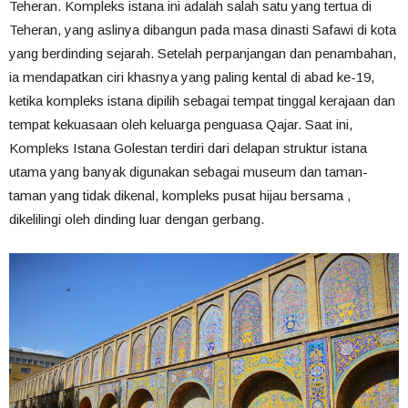
Teheran. Kompleks istana ini adalah salah satu yang tertua di
Teheran, yang aslinya dibangun pada masa dinasti Safawi di kota
yang berdinding sejarah. Setelah perpanjangan dan penambahan,
ia mendapatkan ciri khasnya yang paling kental di abad ke-19,
ketika kompleks istana dipilih sebagai tempat tinggal kerajaan dan
tempat kekuasaan oleh keluarga penguasa Qajar. Saat ini,
Kompleks Istana Golestan terdiri dari delapan struktur istana
utama yang banyak digunakan sebagai museum dan taman-
taman yang tidak dikenal, kompleks pusat hijau bersama ,
dikelilingi oleh dinding luar dengan gerbang.