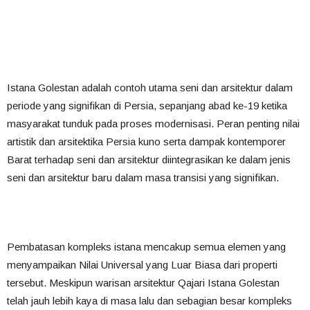
Istana Golestan adalah contoh utama seni dan arsitektur dalam
periode yang signifikan di Persia, sepanjang abad ke-19 ketika
masyarakat tunduk pada proses modernisasi. Peran penting nilai
artistik dan arsitektika Persia kuno serta dampak kontemporer
Barat terhadap seni dan arsitektur diintegrasikan ke dalam jenis
seni dan arsitektur baru dalam masa transisi yang signifikan.
Pembatasan kompleks istana mencakup semua elemen yang
menyampaikan Nilai Universal yang Luar Biasa dari properti
tersebut.
Meskipun warisan arsitektur Qajari Istana Golestan
telah jauh lebih kaya di masa lalu dan sebagian besar kompleks