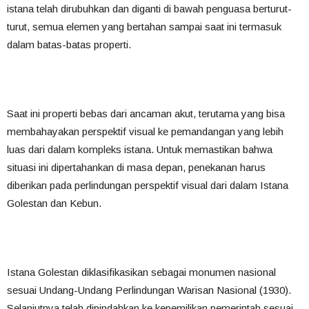
istana telah dirubuhkan dan diganti di bawah penguasa berturut-
turut, semua elemen yang bertahan sampai saat ini termasuk
dalam batas-batas properti.
Saat ini properti bebas dari ancaman akut, terutama yang bisa
membahayakan perspektif visual ke pemandangan yang lebih
luas dari dalam kompleks istana.
Untuk memastikan bahwa
situasi ini dipertahankan di masa depan, penekanan harus
diberikan pada perlindungan perspektif visual dari dalam Istana
Golestan dan Kebun.
Istana Golestan diklasifikasikan sebagai monumen nasional
sesuai Undang-Undang Perlindungan Warisan Nasional (1930).
Selanjutnya telah dipindahkan ke kepemilikan pemerintah sesuai