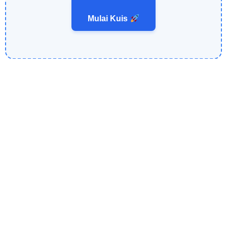
Mulai Kuis