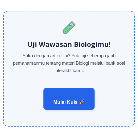
Uji Wawasan Biologimu!
Suka dengan artikel ini? Yuk, uji seberapa jauh
pemahamanmu tentang materi Biologi melalui bank soal
interaktif kami.
Mulai Kuis