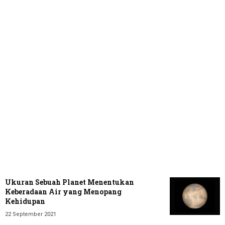
Ukuran Sebuah Planet Menentukan
Keberadaan Air yang Menopang
Kehidupan
22 September 2021