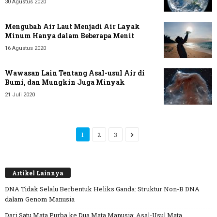
30 Agustus 2020
Mengubah Air Laut Menjadi Air Layak
Minum Hanya dalam Beberapa Menit
16 Agustus 2020
Wawasan Lain Tentang Asal-usul Air di
Bumi, dan Mungkin Juga Minyak
21 Juli 2020
1
2
3
Artikel Lainnya
DNA Tidak Selalu Berbentuk Heliks Ganda: Struktur Non-B DNA
dalam Genom Manusia
Dari Satu Mata Purba ke Dua Mata Manusia: Asal-Usul Mata