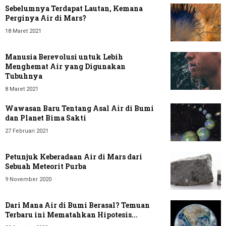
Sebelumnya Terdapat Lautan, Kemana
Perginya Air di Mars?
18 Maret 2021
Manusia Berevolusi untuk Lebih
Menghemat Air yang Digunakan
Tubuhnya
8 Maret 2021
Wawasan Baru Tentang Asal Air di Bumi
dan Planet Bima Sakti
27 Februari 2021
Petunjuk Keberadaan Air di Mars dari
Sebuah Meteorit Purba
9 November 2020
Dari Mana Air di Bumi Berasal? Temuan
Terbaru ini Mematahkan Hipotesis...