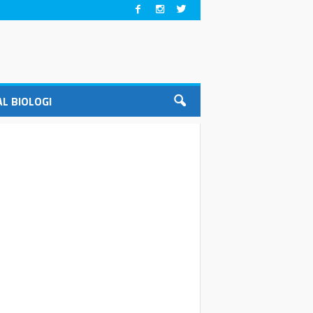
L BIOLOGI