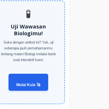
🧪
Uji Wawasan
Biologimu!
Suka dengan artikel ini? Yuk, uji
seberapa jauh pemahamanmu
tentang materi Biologi melalui bank
soal interaktif kami.
Mulai Kuis 🚀