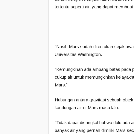
tertentu seperti air, yang dapat membua
“Nasib Mars sudah ditentukan sejak awa
Universitas Washington.
“Kemungkinan ada ambang batas pada pe
cukup air untuk memungkinkan kelayakh
Mars.”
Hubungan antara gravitasi sebuah objek 
kandungan air di Mars masa lalu.
“Tidak dapat disangkal bahwa dulu ada a
banyak air yang pernah dimiliki Mars sec