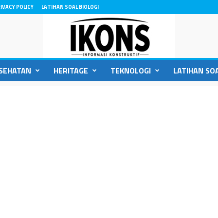
IVACY POLICY
LATIHAN SOAL BIOLOGI
SEHATAN
HERITAGE
TEKNOLOGI
LATIHAN SOA