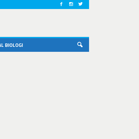
L BIOLOGI