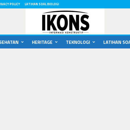
IVACY POLICY
LATIHAN SOAL BIOLOGI
SEHATAN
HERITAGE
TEKNOLOGI
LATIHAN SOA