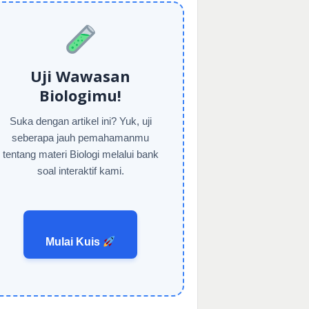
Uji Wawasan
Biologimu!
Suka dengan artikel ini? Yuk, uji
seberapa jauh pemahamanmu
tentang materi Biologi melalui bank
soal interaktif kami.
Mulai Kuis