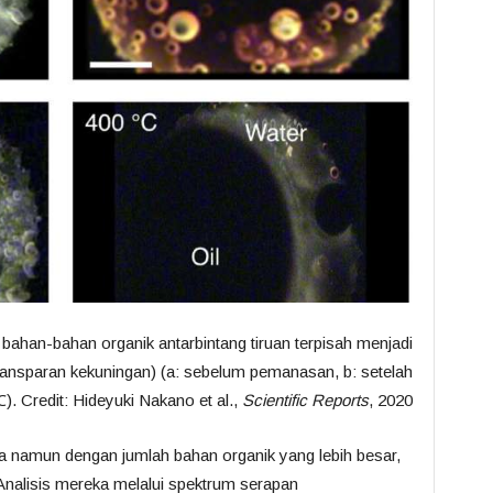
ahan-bahan organik antarbintang tiruan terpisah menjadi
(transparan kekuningan) (a: sebelum pemanasan, b: setelah
 Credit: Hideyuki Nakano et al.,
Scientific Reports
, 2020
a namun dengan jumlah bahan organik yang lebih besar,
Analisis mereka melalui spektrum serapan