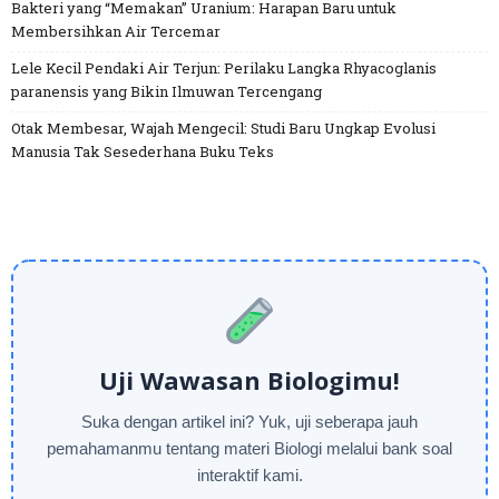
Bakteri yang “Memakan” Uranium: Harapan Baru untuk
Membersihkan Air Tercemar
Lele Kecil Pendaki Air Terjun: Perilaku Langka Rhyacoglanis
paranensis yang Bikin Ilmuwan Tercengang
Otak Membesar, Wajah Mengecil: Studi Baru Ungkap Evolusi
Manusia Tak Sesederhana Buku Teks
Uji Wawasan Biologimu!
Suka dengan artikel ini? Yuk, uji seberapa jauh
pemahamanmu tentang materi Biologi melalui bank soal
interaktif kami.