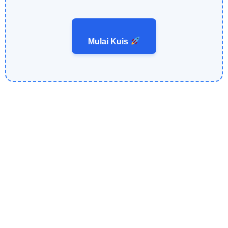
Mulai Kuis