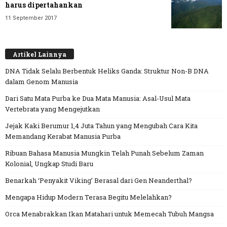
harus dipertahankan
11 September 2017
Artikel Lainnya
DNA Tidak Selalu Berbentuk Heliks Ganda: Struktur Non-B DNA
dalam Genom Manusia
Dari Satu Mata Purba ke Dua Mata Manusia: Asal-Usul Mata
Vertebrata yang Mengejutkan
Jejak Kaki Berumur 1,4 Juta Tahun yang Mengubah Cara Kita
Memandang Kerabat Manusia Purba
Ribuan Bahasa Manusia Mungkin Telah Punah Sebelum Zaman
Kolonial, Ungkap Studi Baru
Benarkah ‘Penyakit Viking’ Berasal dari Gen Neanderthal?
Mengapa Hidup Modern Terasa Begitu Melelahkan?
Orca Menabrakkan Ikan Matahari untuk Memecah Tubuh Mangsa