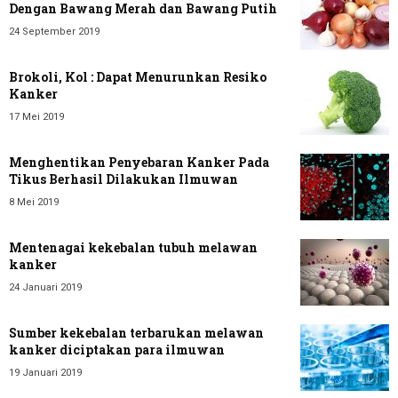
Dengan Bawang Merah dan Bawang Putih
24 September 2019
Brokoli, Kol : Dapat Menurunkan Resiko
Kanker
17 Mei 2019
Menghentikan Penyebaran Kanker Pada
Tikus Berhasil Dilakukan Ilmuwan
8 Mei 2019
Mentenagai kekebalan tubuh melawan
kanker
24 Januari 2019
Sumber kekebalan terbarukan melawan
kanker diciptakan para ilmuwan
19 Januari 2019