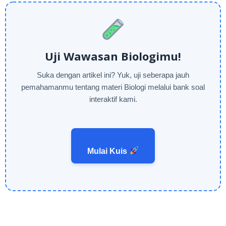
Uji Wawasan Biologimu!
Suka dengan artikel ini? Yuk, uji seberapa jauh
pemahamanmu tentang materi Biologi melalui bank soal
interaktif kami.
Mulai Kuis