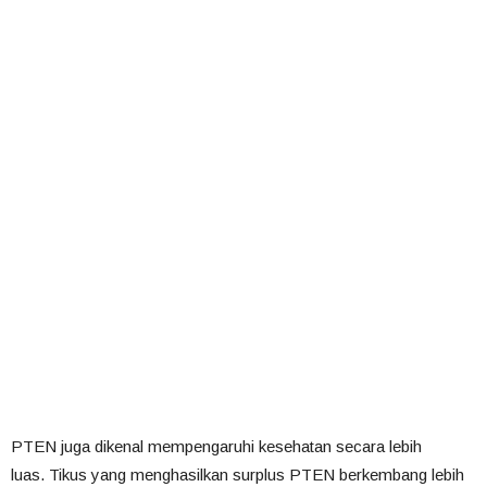
PTEN juga dikenal mempengaruhi kesehatan secara lebih
luas. Tikus yang menghasilkan surplus PTEN berkembang lebih