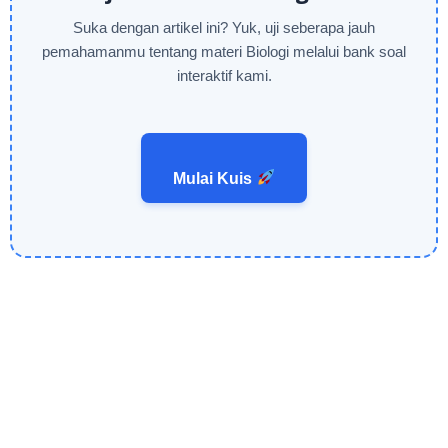
Suka dengan artikel ini? Yuk, uji seberapa jauh
pemahamanmu tentang materi Biologi melalui bank soal
interaktif kami.
Mulai Kuis