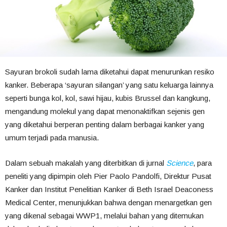
Sayuran brokoli sudah lama diketahui dapat menurunkan resiko
kanker. Beberapa ‘sayuran silangan’ yang satu keluarga lainnya
seperti bunga kol, kol, sawi hijau, kubis Brussel dan kangkung,
mengandung molekul yang dapat menonaktifkan sejenis gen
yang diketahui berperan penting dalam berbagai kanker yang
umum terjadi pada manusia.
Dalam sebuah makalah yang diterbitkan di jurnal
Science
, para
peneliti yang dipimpin oleh Pier Paolo Pandolfi, Direktur Pusat
Kanker dan Institut Penelitian Kanker di Beth Israel Deaconess
Medical Center, menunjukkan bahwa dengan menargetkan gen
yang dikenal sebagai WWP1, melalui bahan yang ditemukan