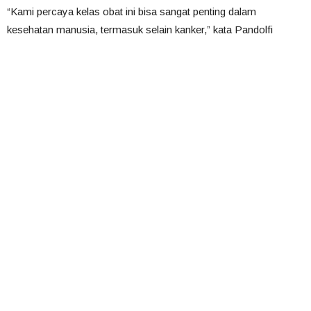
“Kami percaya kelas obat ini bisa sangat penting dalam
kesehatan manusia, termasuk selain kanker,” kata Pandolfi