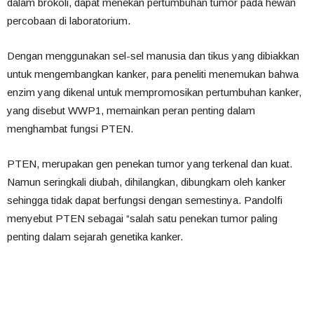
dalam brokoli, dapat menekan pertumbuhan tumor pada hewan
percobaan di laboratorium.
Dengan menggunakan sel-sel manusia dan tikus yang dibiakkan
untuk mengembangkan kanker, para peneliti menemukan bahwa
enzim yang dikenal untuk mempromosikan pertumbuhan kanker,
yang disebut WWP1, memainkan peran penting dalam
menghambat fungsi PTEN.
PTEN, merupakan gen penekan tumor yang terkenal dan kuat.
Namun seringkali diubah, dihilangkan, dibungkam oleh kanker
sehingga tidak dapat berfungsi dengan semestinya. Pandolfi
menyebut PTEN sebagai “salah satu penekan tumor paling
penting dalam sejarah genetika kanker.