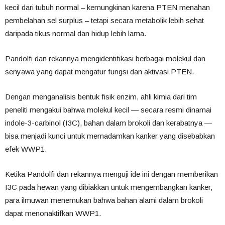
kecil dari tubuh normal – kemungkinan karena PTEN menahan
pembelahan sel surplus – tetapi secara metabolik lebih sehat
daripada tikus normal dan hidup lebih lama.
Pandolfi dan rekannya mengidentifikasi berbagai molekul dan
senyawa yang dapat mengatur fungsi dan aktivasi PTEN.
Dengan menganalisis bentuk fisik enzim, ahli kimia dari tim
peneliti mengakui bahwa molekul kecil — secara resmi dinamai
indole-3-carbinol (I3C), bahan dalam brokoli dan kerabatnya —
bisa menjadi kunci untuk memadamkan kanker yang disebabkan
efek WWP1.
Ketika Pandolfi dan rekannya menguji ide ini dengan memberikan
I3C pada hewan yang dibiakkan untuk mengembangkan kanker,
para ilmuwan menemukan bahwa bahan alami dalam brokoli
dapat menonaktifkan WWP1.