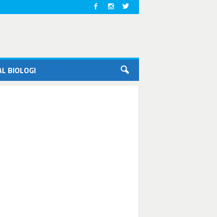
L BIOLOGI