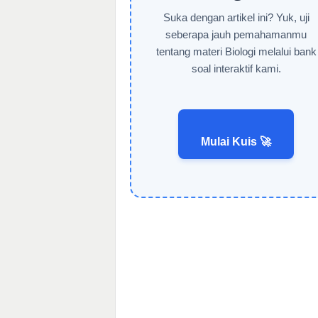
Suka dengan artikel ini? Yuk, uji
seberapa jauh pemahamanmu
tentang materi Biologi melalui bank
soal interaktif kami.
Mulai Kuis 🚀