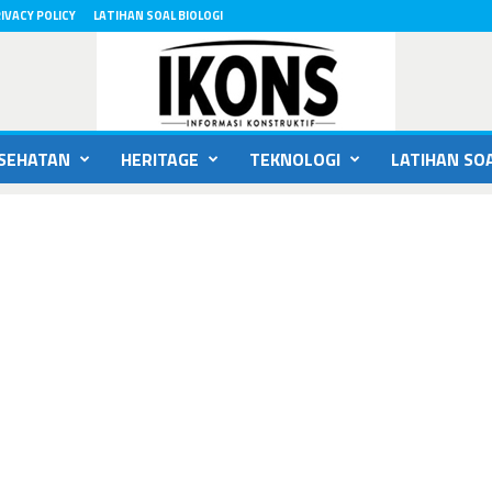
IVACY POLICY
LATIHAN SOAL BIOLOGI
SEHATAN
HERITAGE
TEKNOLOGI
LATIHAN SOA