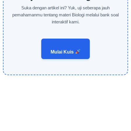
Suka dengan artikel ini? Yuk, uji seberapa jauh
pemahamanmu tentang materi Biologi melalui bank soal
interaktif kami.
Mulai Kuis