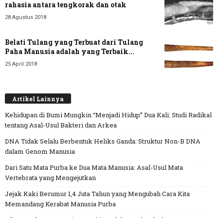
rahasia antara tengkorak dan otak
28 Agustus 2018
Belati Tulang yang Terbuat dari Tulang
Paha Manusia adalah yang Terbaik...
25 April 2018
Artikel Lainnya
Kehidupan di Bumi Mungkin “Menjadi Hidup” Dua Kali: Studi Radikal
tentang Asal-Usul Bakteri dan Arkea
DNA Tidak Selalu Berbentuk Heliks Ganda: Struktur Non-B DNA
dalam Genom Manusia
Dari Satu Mata Purba ke Dua Mata Manusia: Asal-Usul Mata
Vertebrata yang Mengejutkan
Jejak Kaki Berumur 1,4 Juta Tahun yang Mengubah Cara Kita
Memandang Kerabat Manusia Purba