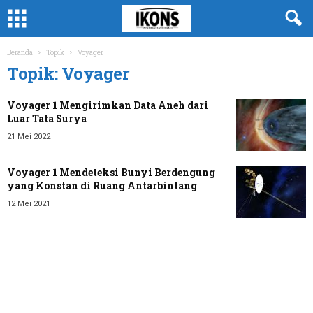
Beranda
Topik
Voyager
Topik: Voyager
Voyager 1 Mengirimkan Data Aneh dari
Luar Tata Surya
21 Mei 2022
Voyager 1 Mendeteksi Bunyi Berdengung
yang Konstan di Ruang Antarbintang
12 Mei 2021