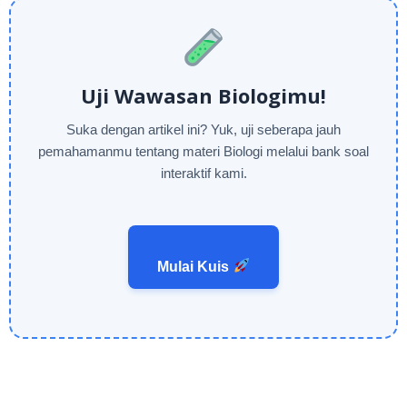
Uji Wawasan Biologimu!
Suka dengan artikel ini? Yuk, uji seberapa jauh
pemahamanmu tentang materi Biologi melalui bank soal
interaktif kami.
Mulai Kuis