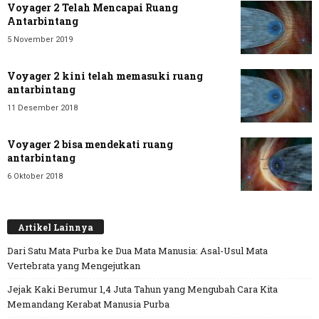
Voyager 2 Telah Mencapai Ruang
Antarbintang
5 November 2019
Voyager 2 kini telah memasuki ruang
antarbintang
11 Desember 2018
Voyager 2 bisa mendekati ruang
antarbintang
6 Oktober 2018
Artikel Lainnya
Dari Satu Mata Purba ke Dua Mata Manusia: Asal-Usul Mata
Vertebrata yang Mengejutkan
Jejak Kaki Berumur 1,4 Juta Tahun yang Mengubah Cara Kita
Memandang Kerabat Manusia Purba