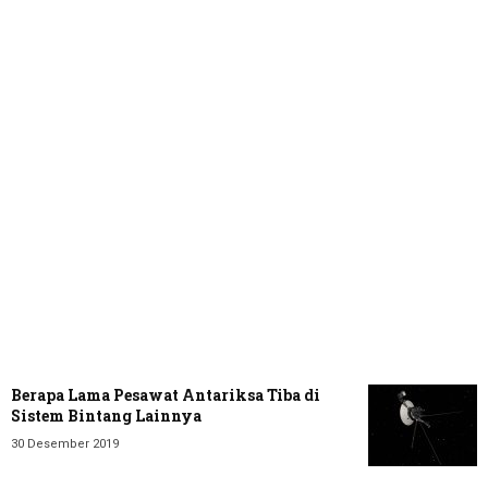
Berapa Lama Pesawat Antariksa Tiba di
Sistem Bintang Lainnya
30 Desember 2019