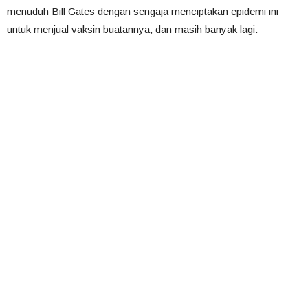
menuduh Bill Gates dengan sengaja menciptakan epidemi ini
untuk menjual vaksin buatannya, dan masih banyak lagi.