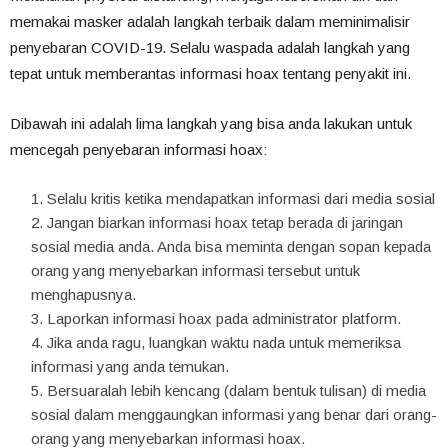
memakai masker adalah langkah terbaik dalam meminimalisir
penyebaran COVID-19. Selalu waspada adalah langkah yang
tepat untuk memberantas informasi hoax tentang penyakit ini.
Dibawah ini adalah lima langkah yang bisa anda lakukan untuk
mencegah penyebaran informasi hoax:
Selalu kritis ketika mendapatkan informasi dari media sosial
Jangan biarkan informasi hoax tetap berada di jaringan
sosial media anda. Anda bisa meminta dengan sopan kepada
orang yang menyebarkan informasi tersebut untuk
menghapusnya.
Laporkan informasi hoax pada administrator platform.
Jika anda ragu, luangkan waktu nada untuk memeriksa
informasi yang anda temukan.
Bersuaralah lebih kencang (dalam bentuk tulisan) di media
sosial dalam menggaungkan informasi yang benar dari orang-
orang yang menyebarkan informasi hoax.