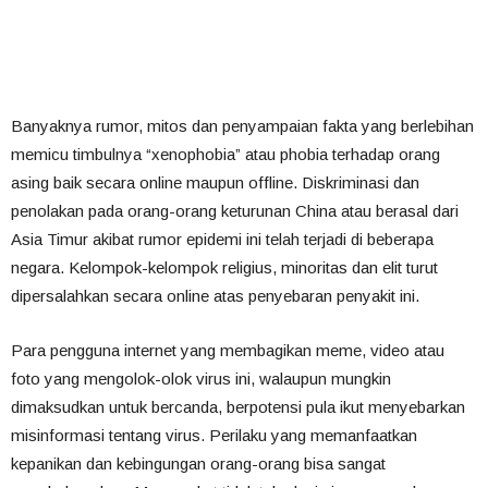
Banyaknya rumor, mitos dan penyampaian fakta yang berlebihan
memicu timbulnya “xenophobia” atau phobia terhadap orang
asing baik secara online maupun offline. Diskriminasi dan
penolakan pada orang-orang keturunan China atau berasal dari
Asia Timur akibat rumor epidemi ini telah terjadi di beberapa
negara. Kelompok-kelompok religius, minoritas dan elit turut
dipersalahkan secara online atas penyebaran penyakit ini.
Para pengguna internet yang membagikan meme, video atau
foto yang mengolok-olok virus ini, walaupun mungkin
dimaksudkan untuk bercanda, berpotensi pula ikut menyebarkan
misinformasi tentang virus. Perilaku yang memanfaatkan
kepanikan dan kebingungan orang-orang bisa sangat