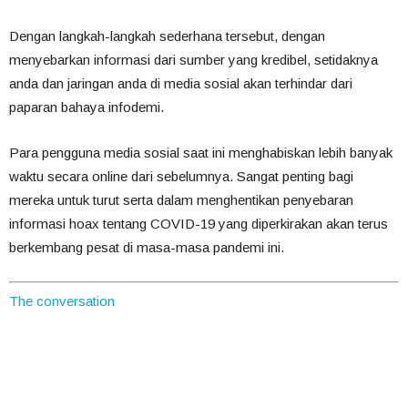
Dengan langkah-langkah sederhana tersebut, dengan
menyebarkan informasi dari sumber yang kredibel, setidaknya
anda dan jaringan anda di media sosial akan terhindar dari
paparan bahaya infodemi.
Para pengguna media sosial saat ini menghabiskan lebih banyak
waktu secara online dari sebelumnya. Sangat penting bagi
mereka untuk turut serta dalam menghentikan penyebaran
informasi hoax tentang COVID-19 yang diperkirakan akan terus
berkembang pesat di masa-masa pandemi ini.
The conversation