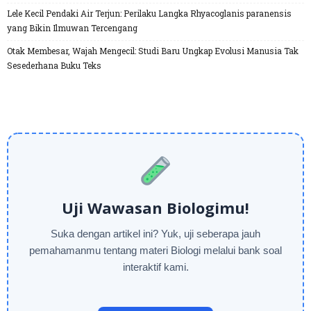
Lele Kecil Pendaki Air Terjun: Perilaku Langka Rhyacoglanis paranensis
yang Bikin Ilmuwan Tercengang
Otak Membesar, Wajah Mengecil: Studi Baru Ungkap Evolusi Manusia Tak
Sesederhana Buku Teks
Uji Wawasan Biologimu!
Suka dengan artikel ini? Yuk, uji seberapa jauh
pemahamanmu tentang materi Biologi melalui bank soal
interaktif kami.