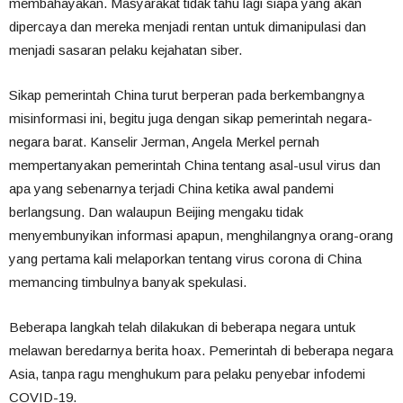
membahayakan. Masyarakat tidak tahu lagi siapa yang akan
dipercaya dan mereka menjadi rentan untuk dimanipulasi dan
menjadi sasaran pelaku kejahatan siber.
Sikap pemerintah China turut berperan pada berkembangnya
misinformasi ini, begitu juga dengan sikap pemerintah negara-
negara barat. Kanselir Jerman, Angela Merkel pernah
mempertanyakan pemerintah China tentang asal-usul virus dan
apa yang sebenarnya terjadi China ketika awal pandemi
berlangsung. Dan walaupun Beijing mengaku tidak
menyembunyikan informasi apapun, menghilangnya orang-orang
yang pertama kali melaporkan tentang virus corona di China
memancing timbulnya banyak spekulasi.
Beberapa langkah telah dilakukan di beberapa negara untuk
melawan beredarnya berita hoax. Pemerintah di beberapa negara
Asia, tanpa ragu menghukum para pelaku penyebar infodemi
COVID-19.