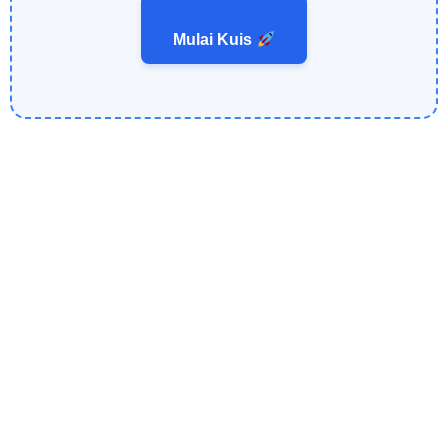
Mulai Kuis