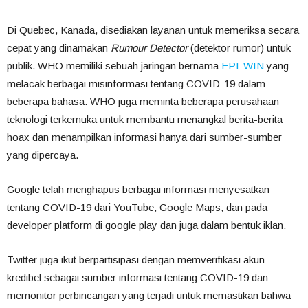
Di Quebec, Kanada, disediakan layanan untuk memeriksa secara
cepat yang dinamakan
Rumour Detector
(detektor rumor) untuk
publik. WHO memiliki sebuah jaringan bernama
EPI-WIN
yang
melacak berbagai misinformasi tentang COVID-19 dalam
beberapa bahasa. WHO juga meminta beberapa perusahaan
teknologi terkemuka untuk membantu menangkal berita-berita
hoax dan menampilkan informasi hanya dari sumber-sumber
yang dipercaya.
Google telah menghapus berbagai informasi menyesatkan
tentang COVID-19 dari YouTube, Google Maps, dan pada
developer platform di google play dan juga dalam bentuk iklan.
Twitter juga ikut berpartisipasi dengan memverifikasi akun
kredibel sebagai sumber informasi tentang COVID-19 dan
memonitor perbincangan yang terjadi untuk memastikan bahwa