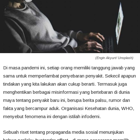
(Engin Akyurt/ Unsplash)
Di masa pandemi ini, setiap orang memiliki tanggung jawab yang
sama untuk memperlambat penyebaran penyakit. Sekecil apapun
tindakan yang kita lakukan akan cukup berarti. Termasuk juga
menghentikan berbagai misinformasi yang bertebaran di dunia
maya tentang penyakit baru ini, berupa berita palsu, rumor dan
fakta yang bercampur aduk. Organisasi Kesehatan dunia, WHO,
menyebut fenomena ini dengan istilah infodemi.
Sebuah riset tentang propaganda media sosial menunjukan