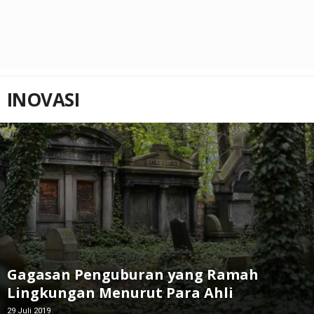
INOVASI
Gagasan Penguburan yang Ramah
Lingkungan Menurut Para Ahli
29 Juli 2019