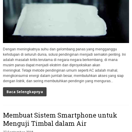
Dengan meningkatnya suhu dan gelombang panas yang mengganggu
kehidupan di seluruh dunia, solusi pendinginan menjadi semakin penting. Ini
adalah masalah kritis terutama di negara-negara berkembang, di mana
musim panas dapat menjadi ekstrim dan diproyeksikan akan
meningkat. Tetapi metode pendinginan umum seperti AC adalah mahal,
mengkonsumsi energi dalam jumlah besar, membutuhkan akses yang siap
dengan listrik, dan sering membutuhkan pendingin yang menguras...
Baca Selengkapnya
Membuat Sistem Smartphone untuk
Menguji Timbal dalam Air