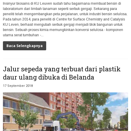
Insinyur biosains di KU Leuven sudah tahu bagaimana membuat bensin di
laboratorium dari limbah tanaman seperti serbuk gergaji. Sekarang para
peneliti telah mengembangkan peta perjalanan, untuk industri bensin selulosa.
Pada tahun 2014, para peneliti di Centre for Surface Chemistry and Catalysis
KU Leven, berhasil mengubah serbuk gergaji menjadi blok bangunan untuk
bensin. Sebuah proses kimia memungkinkan konversi selulosa - komponen
utama serat tumbuhan -...
Baca Selengkapnya
Jalur sepeda yang terbuat dari plastik
daur ulang dibuka di Belanda
17 September 2018