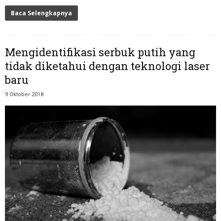
Baca Selengkapnya
Mengidentifikasi serbuk putih yang
tidak diketahui dengan teknologi laser
baru
9 Oktober 2018