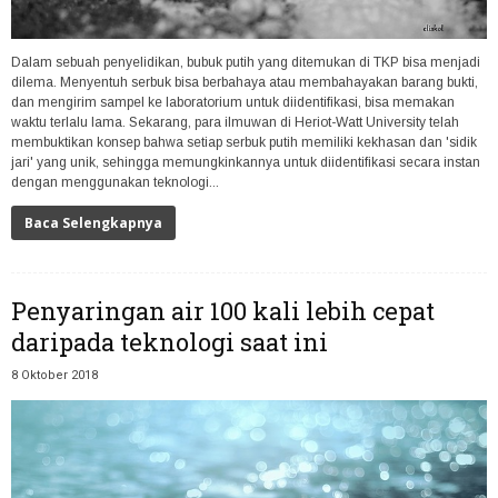
Dalam sebuah penyelidikan, bubuk putih yang ditemukan di TKP bisa menjadi
dilema. Menyentuh serbuk bisa berbahaya atau membahayakan barang bukti,
dan mengirim sampel ke laboratorium untuk diidentifikasi, bisa memakan
waktu terlalu lama. Sekarang, para ilmuwan di Heriot-Watt University telah
membuktikan konsep bahwa setiap serbuk putih memiliki kekhasan dan 'sidik
jari' yang unik, sehingga memungkinkannya untuk diidentifikasi secara instan
dengan menggunakan teknologi...
Baca Selengkapnya
Penyaringan air 100 kali lebih cepat
daripada teknologi saat ini
8 Oktober 2018