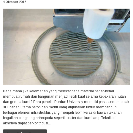
4 Oktober 2018
Bagaimana jika kelemahan yang melekat pada material benar-benar
membuat rumah dan bangunan menjadi lebih kuat selama kebakaran hutan
dan gempa bumi? Para peneliti Purdue University memiliki pasta semen cetak
3D, bahan utama beton dan mortir yang digunakan untuk membangun
berbagai elemen infrastruktur, yang menjadi lebih keras di bawah tekanan
bagaikan cangkang arthropoda seperti lobster dan kumbang. Teknik ini
akhirnya dapat berkontribusi...