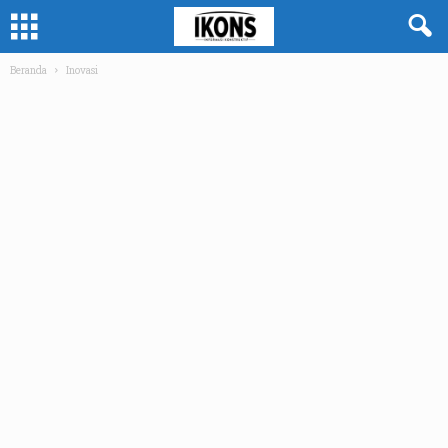
Beranda
Inovasi