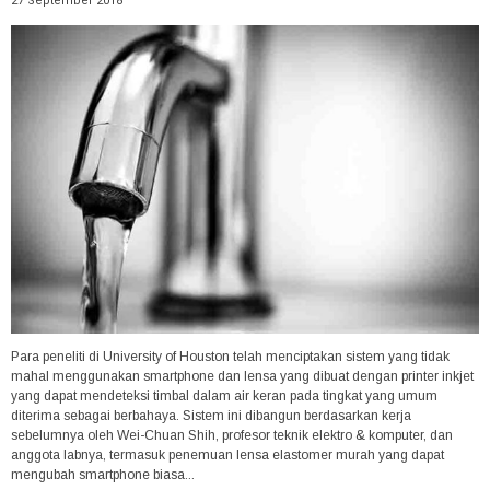
27 September 2018
Para peneliti di University of Houston telah menciptakan sistem yang tidak
mahal menggunakan smartphone dan lensa yang dibuat dengan printer inkjet
yang dapat mendeteksi timbal dalam air keran pada tingkat yang umum
diterima sebagai berbahaya. Sistem ini dibangun berdasarkan kerja
sebelumnya oleh Wei-Chuan Shih, profesor teknik elektro & komputer, dan
anggota labnya, termasuk penemuan lensa elastomer murah yang dapat
mengubah smartphone biasa...