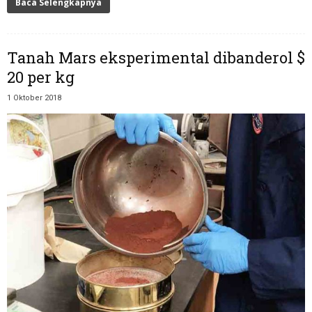
Baca Selengkapnya
Tanah Mars eksperimental dibanderol $
20 per kg
1 Oktober 2018