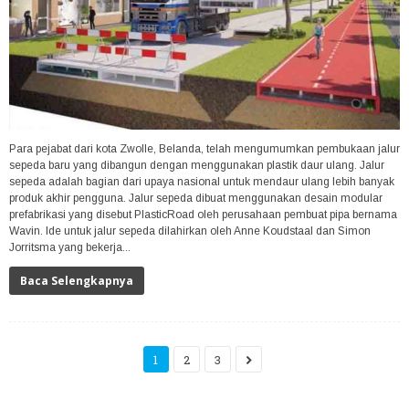
Para pejabat dari kota Zwolle, Belanda, telah mengumumkan pembukaan jalur
sepeda baru yang dibangun dengan menggunakan plastik daur ulang. Jalur
sepeda adalah bagian dari upaya nasional untuk mendaur ulang lebih banyak
produk akhir pengguna. Jalur sepeda dibuat menggunakan desain modular
prefabrikasi yang disebut PlasticRoad oleh perusahaan pembuat pipa bernama
Wavin. Ide untuk jalur sepeda dilahirkan oleh Anne Koudstaal dan Simon
Jorritsma yang bekerja...
Baca Selengkapnya
1
2
3