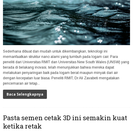
Sederhana dibuat dan mudah untuk dikembangkan, teknologi ini
memanfaatkan struktur nano alami yang tumbuh pada logam cair. Para
peneliti dari Universitas RMIT dan Universitas New South Wales (UNSW) yang
berada di belakang inovasi, telah menunjukkan bahwa mereka dapat
melakukan penyaringan baik pada logam berat maupun minyak dari air
dengan kecepatan luar biasa. Peneliti RMIT, Dr Ali Zavabeti mengatakan
pencemaran air tetap...
Baca Selengkapnya
Pasta semen cetak 3D ini semakin kuat
ketika retak