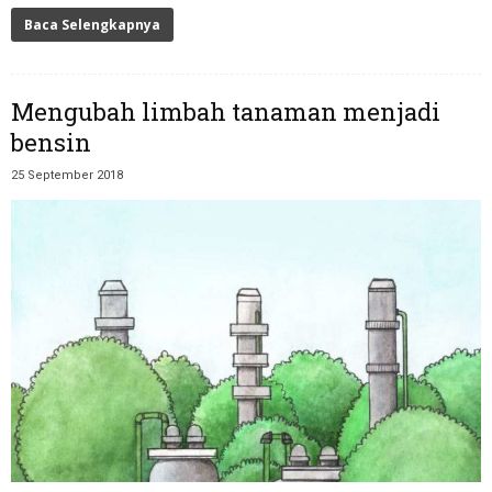
Baca Selengkapnya
Mengubah limbah tanaman menjadi
bensin
25 September 2018