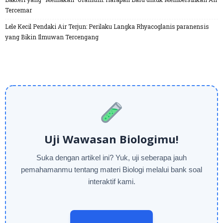
Tercemar
Lele Kecil Pendaki Air Terjun: Perilaku Langka Rhyacoglanis paranensis
yang Bikin Ilmuwan Tercengang
Uji Wawasan Biologimu!
Suka dengan artikel ini? Yuk, uji seberapa jauh
pemahamanmu tentang materi Biologi melalui bank soal
interaktif kami.