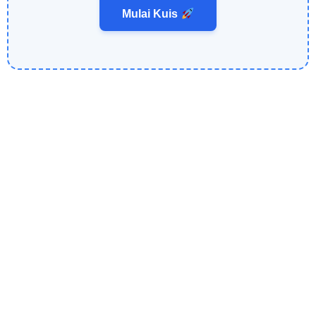
Mulai Kuis