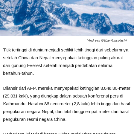
(Andreas Gäbler/Unsplash)
Titik tertinggi di dunia menjadi sedikit lebih tinggi dari sebelumnya
setelah China dan Nepal menyepakati ketinggian paling akurat
dari gunung Everest setelah menjadi perdebatan selama
bertahun-tahun.
Dilansir dari AFP, mereka menyepakati ketinggian 8.848,86-meter
(29.031 kaki), yang diungkap dalam sebuah konferensi pers di
Kathmandu. Hasil ini 86 centimeter (2,8 kaki) lebih tinggi dari hasil
pengukuran negara Nepal, dan lebih tinggi empat meter dari hasil
pengukuran resmi negara China.