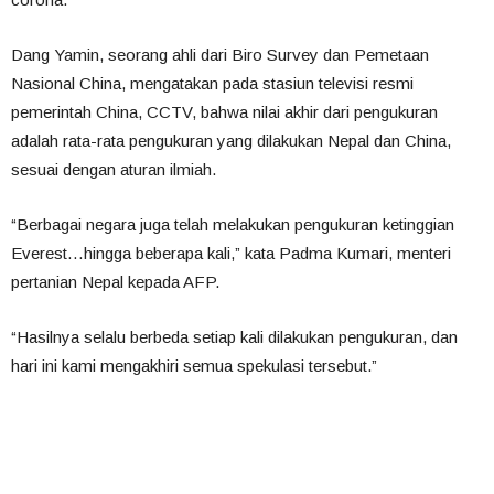
Dang Yamin, seorang ahli dari Biro Survey dan Pemetaan
Nasional China, mengatakan pada stasiun televisi resmi
pemerintah China, CCTV, bahwa nilai akhir dari pengukuran
adalah rata-rata pengukuran yang dilakukan Nepal dan China,
sesuai dengan aturan ilmiah.
“Berbagai negara juga telah melakukan pengukuran ketinggian
Everest…hingga beberapa kali,” kata Padma Kumari, menteri
pertanian Nepal kepada AFP.
“Hasilnya selalu berbeda setiap kali dilakukan pengukuran, dan
hari ini kami mengakhiri semua spekulasi tersebut.”