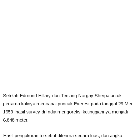
Setelah Edmund Hillary dan Tenzing Norgay Sherpa untuk
pertama kalinya mencapai puncak Everest pada tanggal 29 Mei
1953, hasil survey di India mengoreksi ketinggiannya menjadi
8.848 meter.
Hasil pengukuran tersebut diterima secara luas, dan angka