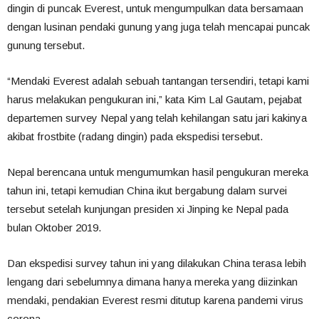
dingin di puncak Everest, untuk mengumpulkan data bersamaan
dengan lusinan pendaki gunung yang juga telah mencapai puncak
gunung tersebut.
“Mendaki Everest adalah sebuah tantangan tersendiri, tetapi kami
harus melakukan pengukuran ini,” kata Kim Lal Gautam, pejabat
departemen survey Nepal yang telah kehilangan satu jari kakinya
akibat frostbite (radang dingin) pada ekspedisi tersebut.
Nepal berencana untuk mengumumkan hasil pengukuran mereka
tahun ini, tetapi kemudian China ikut bergabung dalam survei
tersebut setelah kunjungan presiden xi Jinping ke Nepal pada
bulan Oktober 2019.
Dan ekspedisi survey tahun ini yang dilakukan China terasa lebih
lengang dari sebelumnya dimana hanya mereka yang diizinkan
mendaki, pendakian Everest resmi ditutup karena pandemi virus
corona.