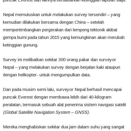
Nepal memutuskan untuk melakukan survey tersendiri – yang
kemudian dilakukan bersama dengan China – setelah
mempertimbangkan pergerakan dari lempeng tektonik akibat
gempa bumi pada tahun 2015 yang kemungkinan akan merubah
ketinggian gunung.
Survey ini melibatkan sekitar 300 orang pakar dan surveyor
Nepal – yang melakukan survey dengan berjalan kaki ataupun
dengan helikopter- untuk mengumpulkan data.
Dan pada musim semi lalu, surveyor Nepal berhasil mencapai
puncak Everest dengan membawa lebih dari 40-kilogram
peralatan, termasuk sebuah alat penerima sistem navigasi satelit
(Global Satellite Navigation System – GNSS).
Mereka menghabiskan sekitar dua jam dalam suhu yang sangat