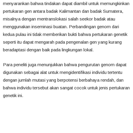
menyarankan bahwa tindakan dapat diambil untuk memungkinkan
pertukaran gen antara badak Kalimantan dan badak Sumatera,
misalnya dengan mentranslokasi salah seekor badak atau
menggunakan inseminasi buatan. Perbandingan genom dari
kedua pulau ini tidak memberikan bukti bahwa pertukaran genetik
seperti itu dapat mengarah pada pengenalan gen yang kurang
beradaptasi dengan baik pada lingkungan lokal.
Para peneliti juga menunjukkan bahwa pengurutan genom dapat
digunakan sebagai alat untuk mengidentifikasi individu tertentu
dengan jumlah mutasi yang berpotensi berbahaya rendah, dan
bahwa individu tersebut akan sangat cocok untuk jenis pertukaran
genetik ini.