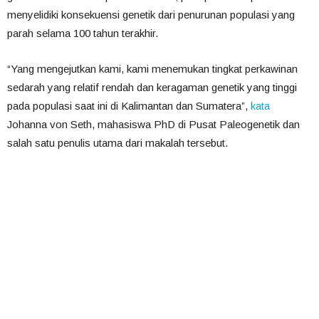
menyelidiki konsekuensi genetik dari penurunan populasi yang
parah selama 100 tahun terakhir.
“Yang mengejutkan kami, kami menemukan tingkat perkawinan
sedarah yang relatif rendah dan keragaman genetik yang tinggi
pada populasi saat ini di Kalimantan dan Sumatera”,
kata
Johanna von Seth, mahasiswa PhD di Pusat Paleogenetik dan
salah satu penulis utama dari makalah tersebut.