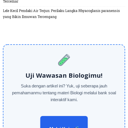
Tercemar
Lele Kecil Pendaki Air Terjun: Perilaku Langka Rhyacoglanis paranensis
yang Bikin Ilmuwan Tercengang
Uji Wawasan Biologimu!
Suka dengan artikel ini? Yuk, uji seberapa jauh
pemahamanmu tentang materi Biologi melalui bank soal
interaktif kami.