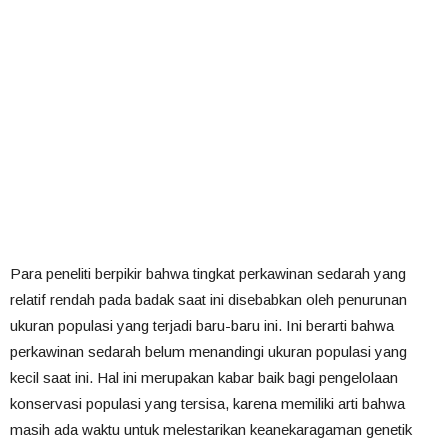
Para peneliti berpikir bahwa tingkat perkawinan sedarah yang
relatif rendah pada badak saat ini disebabkan oleh penurunan
ukuran populasi yang terjadi baru-baru ini. Ini berarti bahwa
perkawinan sedarah belum menandingi ukuran populasi yang
kecil saat ini. Hal ini merupakan kabar baik bagi pengelolaan
konservasi populasi yang tersisa, karena memiliki arti bahwa
masih ada waktu untuk melestarikan keanekaragaman genetik