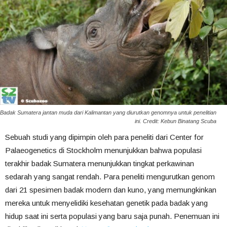
Badak Sumatera jantan muda dari Kalimantan yang diurutkan genomnya untuk penelitian
ini. Credit: Kebun Binatang Scuba
Sebuah studi yang dipimpin oleh para peneliti dari Center for
Palaeogenetics di Stockholm menunjukkan bahwa populasi
terakhir badak Sumatera menunjukkan tingkat perkawinan
sedarah yang sangat rendah. Para peneliti mengurutkan genom
dari 21 spesimen badak modern dan kuno, yang memungkinkan
mereka untuk menyelidiki kesehatan genetik pada badak yang
hidup saat ini serta populasi yang baru saja punah. Penemuan ini