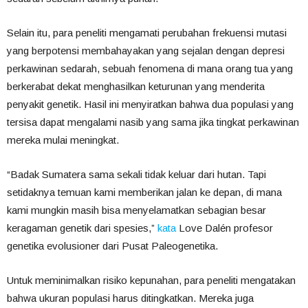
Selain itu, para peneliti mengamati perubahan frekuensi mutasi
yang berpotensi membahayakan yang sejalan dengan depresi
perkawinan sedarah, sebuah fenomena di mana orang tua yang
berkerabat dekat menghasilkan keturunan yang menderita
penyakit genetik. Hasil ini menyiratkan bahwa dua populasi yang
tersisa dapat mengalami nasib yang sama jika tingkat perkawinan
mereka mulai meningkat.
“Badak Sumatera sama sekali tidak keluar dari hutan. Tapi
setidaknya temuan kami memberikan jalan ke depan, di mana
kami mungkin masih bisa menyelamatkan sebagian besar
keragaman genetik dari spesies,”
kata
Love Dalén profesor
genetika evolusioner dari Pusat Paleogenetika.
Untuk meminimalkan risiko kepunahan, para peneliti mengatakan
bahwa ukuran populasi harus ditingkatkan. Mereka juga