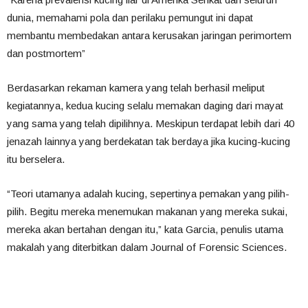
dunia, memahami pola dan perilaku pemungut ini dapat
membantu membedakan antara kerusakan jaringan perimortem
dan postmortem”
Berdasarkan rekaman kamera yang telah berhasil meliput
kegiatannya, kedua kucing selalu memakan daging dari mayat
yang sama yang telah dipilihnya. Meskipun terdapat lebih dari 40
jenazah lainnya yang berdekatan tak berdaya jika kucing-kucing
itu berselera.
“Teori utamanya adalah kucing, sepertinya pemakan yang pilih-
pilih. Begitu mereka menemukan makanan yang mereka sukai,
mereka akan bertahan dengan itu,” kata Garcia, penulis utama
makalah yang diterbitkan dalam Journal of Forensic Sciences.