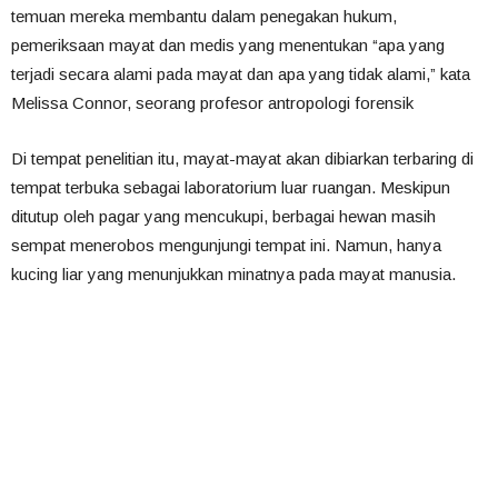
temuan mereka membantu dalam penegakan hukum,
pemeriksaan mayat dan medis yang menentukan “apa yang
terjadi secara alami pada mayat dan apa yang tidak alami,” kata
Melissa Connor, seorang profesor antropologi forensik
Di tempat penelitian itu, mayat-mayat akan dibiarkan terbaring di
tempat terbuka sebagai laboratorium luar ruangan. Meskipun
ditutup oleh pagar yang mencukupi, berbagai hewan masih
sempat menerobos mengunjungi tempat ini. Namun, hanya
kucing liar yang menunjukkan minatnya pada mayat manusia.