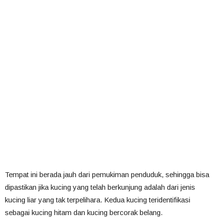
Tempat ini berada jauh dari pemukiman penduduk, sehingga bisa
dipastikan jika kucing yang telah berkunjung adalah dari jenis
kucing liar yang tak terpelihara. Kedua kucing teridentifikasi
sebagai kucing hitam dan kucing bercorak belang.