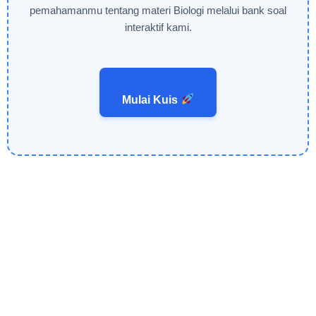
pemahamanmu tentang materi Biologi melalui bank soal
interaktif kami.
Mulai Kuis