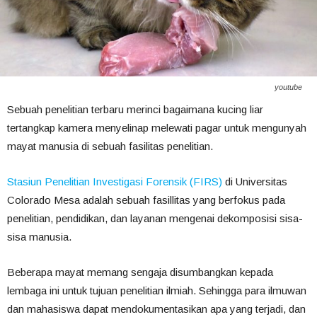
youtube
Sebuah penelitian terbaru merinci bagaimana kucing liar
tertangkap kamera menyelinap melewati pagar untuk mengunyah
mayat manusia di sebuah fasilitas penelitian.
Stasiun Penelitian Investigasi Forensik (FIRS)
di Universitas
Colorado Mesa adalah sebuah fasillitas yang berfokus pada
penelitian, pendidikan, dan layanan mengenai dekomposisi sisa-
sisa manusia.
Beberapa mayat memang sengaja disumbangkan kepada
lembaga ini untuk tujuan penelitian ilmiah. Sehingga para ilmuwan
dan mahasiswa dapat mendokumentasikan apa yang terjadi, dan