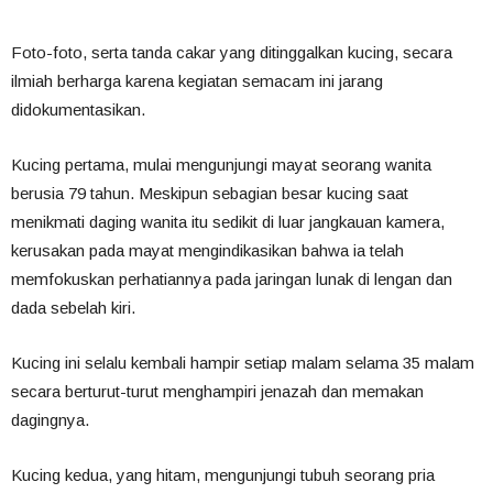
Foto-foto, serta tanda cakar yang ditinggalkan kucing, secara
ilmiah berharga karena kegiatan semacam ini jarang
didokumentasikan.
Kucing pertama, mulai mengunjungi mayat seorang wanita
berusia 79 tahun. Meskipun sebagian besar kucing saat
menikmati daging wanita itu sedikit di luar jangkauan kamera,
kerusakan pada mayat mengindikasikan bahwa ia telah
memfokuskan perhatiannya pada jaringan lunak di lengan dan
dada sebelah kiri.
Kucing ini selalu kembali hampir setiap malam selama 35 malam
secara berturut-turut menghampiri jenazah dan memakan
dagingnya.
Kucing kedua, yang hitam, mengunjungi tubuh seorang pria