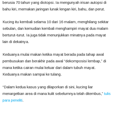
berusia 70 tahun yang diotopsi. Ia mengunyah irisan autopsi di
bahu kiri, memakan jaringan lunak lengan kiri, bahu, dan perut.
Kucing itu kembali selama 10 dari 16 malam, menghilang sekitar
sebulan, dan kemudian kembali menghampiri mayat dua malam
berturut-turut. Ia juga tidak menunjukkan minatnya pada mayat
lain di dekatnya.
Keduanya mulai makan ketika mayat berada pada tahap awal
pembusukan dan berakhir pada awal “dekomposisi lembap,” di
mana ketika cairan mulai keluar dari dalam tubuh mayat.
Keduanya makan sampai ke tulang.
“Dalam kedua kasus yang dilaporkan di sini, kucing liar
menargetkan area di mana kulit sebelumnya telah ditembus,”
tulis
para peneliti
.