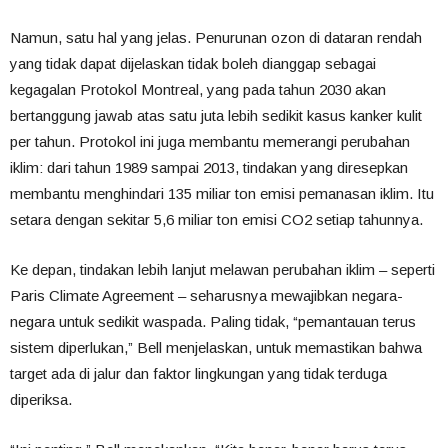
Namun, satu hal yang jelas. Penurunan ozon di dataran rendah
yang tidak dapat dijelaskan tidak boleh dianggap sebagai
kegagalan Protokol Montreal, yang pada tahun 2030 akan
bertanggung jawab atas satu juta lebih sedikit kasus kanker kulit
per tahun. Protokol ini juga membantu memerangi perubahan
iklim: dari tahun 1989 sampai 2013, tindakan yang diresepkan
membantu menghindari 135 miliar ton emisi pemanasan iklim. Itu
setara dengan sekitar 5,6 miliar ton emisi CO2 setiap tahunnya.
Ke depan, tindakan lebih lanjut melawan perubahan iklim – seperti
Paris Climate Agreement – seharusnya mewajibkan negara-
negara untuk sedikit waspada. Paling tidak, “pemantauan terus
sistem diperlukan,” Bell menjelaskan, untuk memastikan bahwa
target ada di jalur dan faktor lingkungan yang tidak terduga
diperiksa.