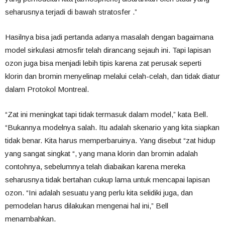
seharusnya terjadi di bawah stratosfer .”
Hasilnya bisa jadi pertanda adanya masalah dengan bagaimana
model sirkulasi atmosfir telah dirancang sejauh ini. Tapi lapisan
ozon juga bisa menjadi lebih tipis karena zat perusak seperti
klorin dan bromin menyelinap melalui celah-celah, dan tidak diatur
dalam Protokol Montreal.
“Zat ini meningkat tapi tidak termasuk dalam model,” kata Bell.
“Bukannya modelnya salah. Itu adalah skenario yang kita siapkan
tidak benar. Kita harus memperbaruinya. Yang disebut “zat hidup
yang sangat singkat “, yang mana klorin dan bromin adalah
contohnya, sebelumnya telah diabaikan karena mereka
seharusnya tidak bertahan cukup lama untuk mencapai lapisan
ozon. “Ini adalah sesuatu yang perlu kita selidiki juga, dan
pemodelan harus dilakukan mengenai hal ini,” Bell
menambahkan.