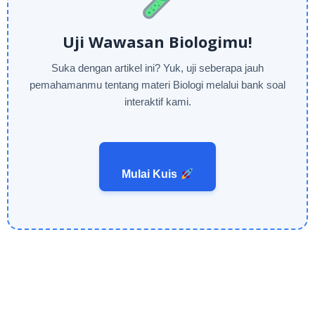
Uji Wawasan Biologimu!
Suka dengan artikel ini? Yuk, uji seberapa jauh
pemahamanmu tentang materi Biologi melalui bank soal
interaktif kami.
Mulai Kuis