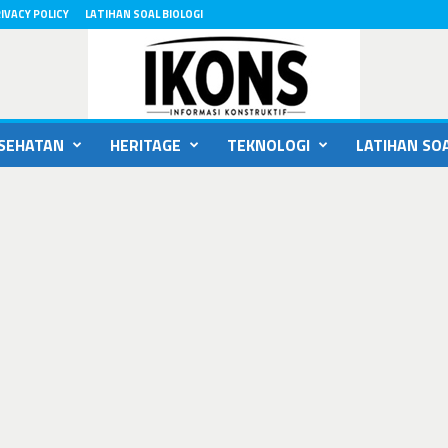
IVACY POLICY
LATIHAN SOAL BIOLOGI
SEHATAN
HERITAGE
TEKNOLOGI
LATIHAN SOA