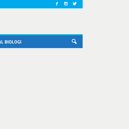
L BIOLOGI