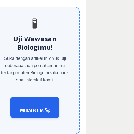
🧪
Uji Wawasan
Biologimu!
Suka dengan artikel ini? Yuk, uji
seberapa jauh pemahamanmu
tentang materi Biologi melalui bank
soal interaktif kami.
Mulai Kuis 🚀