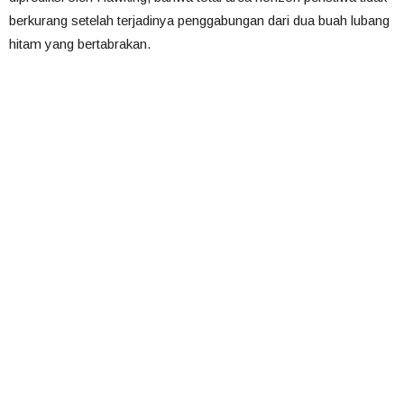
berkurang setelah terjadinya penggabungan dari dua buah lubang
hitam yang bertabrakan.