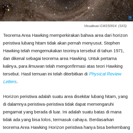
Visualisasi GW150914. (SXS)
Teorema Area Hawking memperkirakan bahwa area dari horizon
peristiwa lubang hitam tidak akan pernah menyusut. Stephen
Hawking telah mengemukakan teorinya tersebut di tahun 1971,
dan dikenal sebagai teorema area Hawking. Untuk pertama
kalinya, para ilmuwan telah mengonfirmasi atas teori Hawking
tersebut. Hasil temuan ini telah diterbitkan di
Physical Review
Letters
.
Horizon peristiwa adalah suatu area disekitar lubang hitam, yang
di dalamnya peristiwa-peristiwa tidak dapat memengaruhi
pengamat yang berada di luar. Ini adalah suatu batas di mana
tidak ada yang bisa lolos, termasuk cahaya. Berdasarkan
teorema Area Hawking Horizon peristiwa hanya bisa berkembang