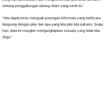
tentang penggabungan lubang hitam yang rumit ini.”
“Kita dapat terus menguak potongan informasi yang berbicara
langsung dengan pilar dari apa yang kita pikir kita pahami. Suatu
hari, data ini mungkin mengungkapkan sesuatu yang tidak kita
duga.”