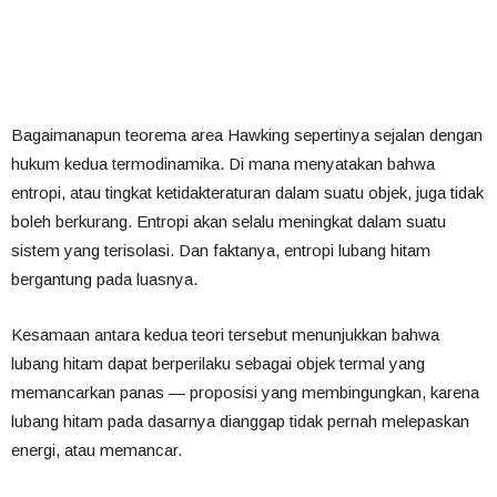
Bagaimanapun teorema area Hawking sepertinya sejalan dengan
hukum kedua termodinamika. Di mana menyatakan bahwa
entropi, atau tingkat ketidakteraturan dalam suatu objek, juga tidak
boleh berkurang. Entropi akan selalu meningkat dalam suatu
sistem yang terisolasi. Dan faktanya, entropi lubang hitam
bergantung pada luasnya.
Kesamaan antara kedua teori tersebut menunjukkan bahwa
lubang hitam dapat berperilaku sebagai objek termal yang
memancarkan panas — proposisi yang membingungkan, karena
lubang hitam pada dasarnya dianggap tidak pernah melepaskan
energi, atau memancar.