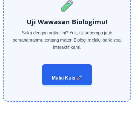
Uji Wawasan Biologimu!
Suka dengan artikel ini? Yuk, uji seberapa jauh
pemahamanmu tentang materi Biologi melalui bank soal
interaktif kami.
Mulai Kuis