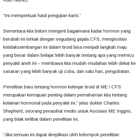
“Ini memperkuat hasil pengujian kami.”
Sementara kita belum mengerti bagaimana kadar hormon yang
berubah ini terkait dengan segudang gejala CFS, mengisolasi
ketidakseimbangan ini dalam tiroid bisa menjadi langkah maju
yang besar dalam belajar lebih banyak tentang apa yang memicu
penyakit aneh ini – membawa kita mudah-mudahan lebih dekat ke
sasaran yang lebih banyak
uji coba, dan satu hari, pengobatan.
Penelitian baru tentang hormon kelenjar tiroid di ME / CFS
merupakan kemajuan penting dalam pemahaman kita tentang
kelainan hormonal pada penyakit ini,” jelas dokter Charles
Shepherd, seorang penasihat medis untuk Asosiasi ME Inggris,
yang tidak terlibat dalam penelitian ini.
“Jika temuan ini dapat direplikasi oleh kelompok penelitian