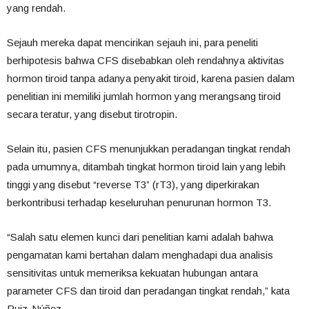
yang rendah.
Sejauh mereka dapat mencirikan sejauh ini, para peneliti
berhipotesis bahwa CFS disebabkan oleh rendahnya aktivitas
hormon tiroid tanpa adanya penyakit tiroid, karena pasien dalam
penelitian ini memiliki jumlah hormon yang merangsang tiroid
secara teratur, yang disebut tirotropin.
Selain itu, pasien CFS menunjukkan peradangan tingkat rendah
pada umumnya, ditambah tingkat hormon tiroid lain yang lebih
tinggi yang disebut “reverse T3” (rT3), yang diperkirakan
berkontribusi terhadap keseluruhan penurunan hormon T3.
“Salah satu elemen kunci dari penelitian kami adalah bahwa
pengamatan kami bertahan dalam menghadapi dua analisis
sensitivitas untuk memeriksa kekuatan hubungan antara
parameter CFS dan tiroid dan peradangan tingkat rendah,” kata
Ruiz-Núñez.