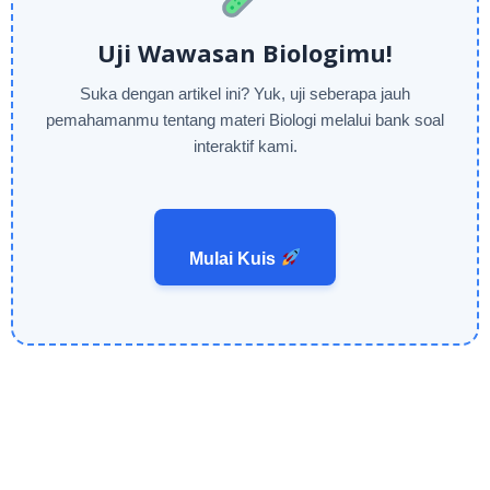
Uji Wawasan Biologimu!
Suka dengan artikel ini? Yuk, uji seberapa jauh
pemahamanmu tentang materi Biologi melalui bank soal
interaktif kami.
Mulai Kuis