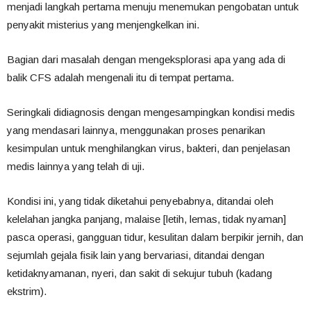
menjadi langkah pertama menuju menemukan pengobatan untuk
penyakit misterius yang menjengkelkan ini.
Bagian dari masalah dengan mengeksplorasi apa yang ada di
balik CFS adalah mengenali itu di tempat pertama.
Seringkali didiagnosis dengan mengesampingkan kondisi medis
yang mendasari lainnya, menggunakan proses penarikan
kesimpulan untuk menghilangkan virus, bakteri, dan penjelasan
medis lainnya yang telah di uji.
Kondisi ini, yang tidak diketahui penyebabnya, ditandai oleh
kelelahan jangka panjang, malaise [letih, lemas, tidak nyaman]
pasca operasi, gangguan tidur, kesulitan dalam berpikir jernih, dan
sejumlah gejala fisik lain yang bervariasi, ditandai dengan
ketidaknyamanan, nyeri, dan sakit di sekujur tubuh (
kadang
ekstrim).