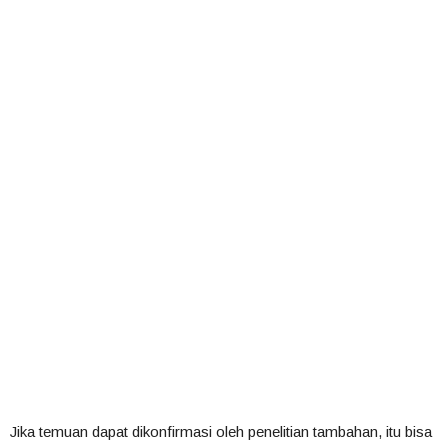
Jika temuan dapat dikonfirmasi oleh penelitian tambahan, itu bisa