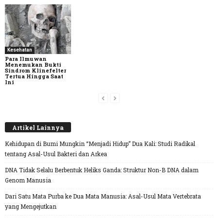
Kesehatan
Para Ilmuwan
Menemukan Bukti
Sindrom Klinefelter
Tertua Hingga Saat
Ini
Artikel Lainnya
Kehidupan di Bumi Mungkin “Menjadi Hidup” Dua Kali: Studi Radikal
tentang Asal-Usul Bakteri dan Arkea
DNA Tidak Selalu Berbentuk Heliks Ganda: Struktur Non-B DNA dalam
Genom Manusia
Dari Satu Mata Purba ke Dua Mata Manusia: Asal-Usul Mata Vertebrata
yang Mengejutkan