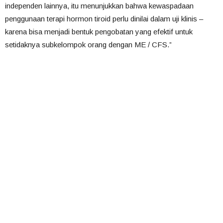
independen lainnya, itu menunjukkan bahwa kewaspadaan
penggunaan terapi hormon tiroid perlu dinilai dalam uji klinis –
karena bisa menjadi bentuk pengobatan yang efektif untuk
setidaknya subkelompok orang dengan ME
/ CFS.”