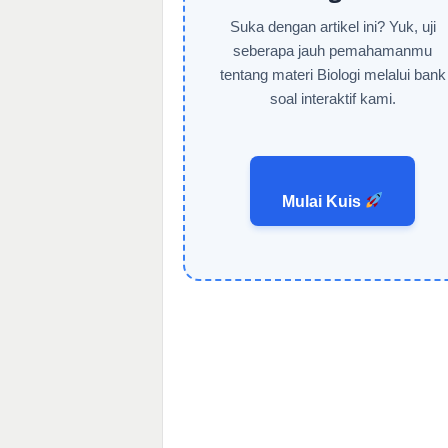
Suka dengan artikel ini? Yuk, uji
seberapa jauh pemahamanmu
tentang materi Biologi melalui bank
soal interaktif kami.
Mulai Kuis