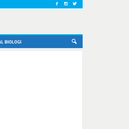
L BIOLOGI