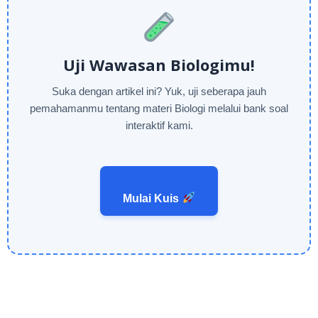
Uji Wawasan Biologimu!
Suka dengan artikel ini? Yuk, uji seberapa jauh
pemahamanmu tentang materi Biologi melalui bank soal
interaktif kami.
Mulai Kuis