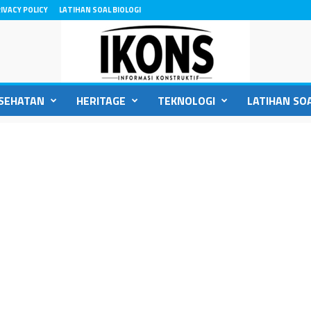
IVACY POLICY
LATIHAN SOAL BIOLOGI
SEHATAN
HERITAGE
TEKNOLOGI
LATIHAN SOA