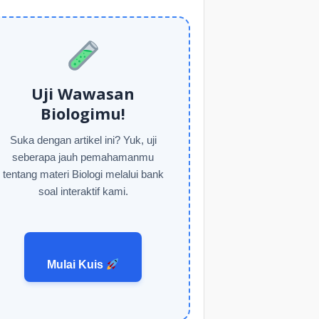
Uji Wawasan
Biologimu!
Suka dengan artikel ini? Yuk, uji
seberapa jauh pemahamanmu
tentang materi Biologi melalui bank
soal interaktif kami.
Mulai Kuis