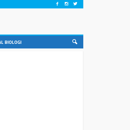
L BIOLOGI