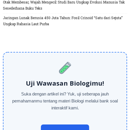
Otak Membesar, Wajah Mengecil: Studi Baru Ungkap Evolusi Manusia Tak
Sesederhana Buku Teks
Jaringan Lunak Berusia 450 Juta Tahun: Fosil Crinoid “Satu dari Sejuta”
Ungkap Rahasia Laut Purba
Uji Wawasan Biologimu!
Suka dengan artikel ini? Yuk, uji seberapa jauh
pemahamanmu tentang materi Biologi melalui bank soal
interaktif kami.