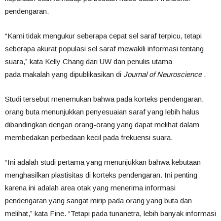
pendengaran.
“Kami tidak mengukur seberapa cepat sel saraf terpicu, tetapi
seberapa akurat populasi sel saraf mewakili informasi tentang
suara,” kata Kelly Chang dari UW dan penulis utama
pada makalah yang dipublikasikan di
Journal of Neuroscience
.
Studi tersebut menemukan bahwa pada korteks pendengaran,
orang buta menunjukkan penyesuaian saraf yang lebih halus
dibandingkan dengan orang-orang yang dapat melihat dalam
membedakan perbedaan kecil pada frekuensi suara.
“Ini adalah studi pertama yang menunjukkan bahwa kebutaan
menghasilkan plastisitas di korteks pendengaran. Ini penting
karena ini adalah area otak yang menerima informasi
pendengaran yang sangat mirip pada orang yang buta dan
melihat,” kata Fine. “Tetapi pada tunanetra, lebih banyak informasi