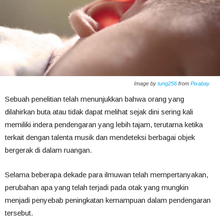
Image by
tung256
from
Pixabay
Sebuah penelitian telah menunjukkan bahwa orang yang
dilahirkan buta atau tidak dapat melihat sejak dini sering kali
memiliki indera pendengaran yang lebih tajam, terutama ketika
terkait dengan talenta musik dan mendeteksi berbagai objek
bergerak di dalam ruangan.
Selama beberapa dekade para ilmuwan telah mempertanyakan,
perubahan apa yang telah terjadi pada otak yang mungkin
menjadi penyebab peningkatan kemampuan dalam pendengaran
tersebut.