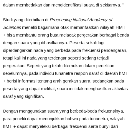
dalam membedakan dan mengidentifikasi suara di sekitarnya. ”
Studi yang diterbitkan di
Proceeding National Academy of
Sciences
meneliti bagaimana otak memanfaatkan wilayah HMT
+ bisa membantu orang buta melacak pergerakan berbagai benda
dengan suara yang dihasilkannya. Peserta sekali lagi
diperdengarkan nada yang berbeda pada frekuensi pendengaran,
tetapi kali ini nada yang terdengar seperti sedang terjadi
pergerakan. Seperti yang telah ditemukan dalam penelitian
sebelumnya, pada individu tunanetra respon saraf di daerah hMT
+ berisi informasi tentang arah gerakan suara, sedangkan pada
peserta yang dapat melihat, suara ini tidak menghasilkan aktivitas
saraf yang signifikan.
Dengan menggunakan suara yang berbeda-beda frekuensinya,
para peneliti dapat menunjukkan bahwa pada tunanetra, wilayah
hMT + dapat menyeleksi berbagai frekuensi serta bunyi dari