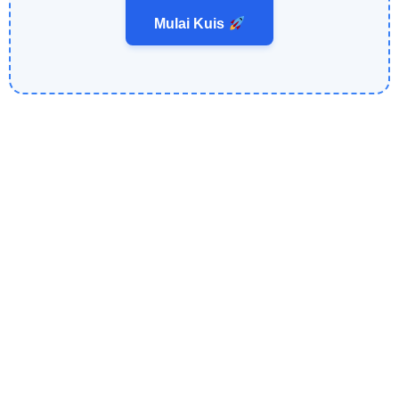
Mulai Kuis