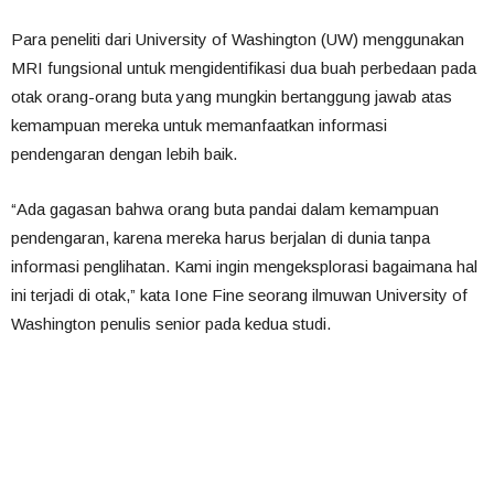
Para peneliti dari University of Washington (UW) menggunakan
MRI fungsional untuk mengidentifikasi dua buah perbedaan pada
otak orang-orang buta yang mungkin bertanggung jawab atas
kemampuan mereka untuk memanfaatkan informasi
pendengaran dengan lebih baik.
“Ada gagasan bahwa orang buta pandai dalam kemampuan
pendengaran, karena mereka harus berjalan di dunia tanpa
informasi penglihatan. Kami ingin mengeksplorasi bagaimana hal
ini terjadi di otak,” kata Ione Fine seorang ilmuwan University of
Washington penulis senior pada kedua studi.