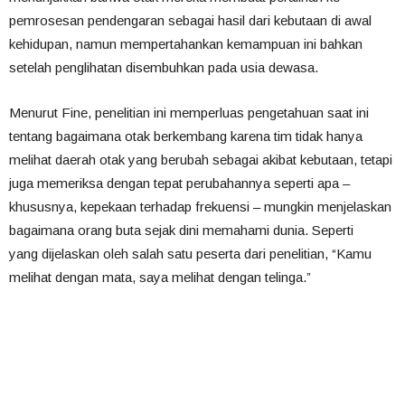
pemrosesan pendengaran sebagai hasil dari kebutaan di awal
kehidupan, namun mempertahankan kemampuan ini bahkan
setelah penglihatan disembuhkan pada usia dewasa.
Menurut Fine, penelitian ini memperluas pengetahuan saat ini
tentang bagaimana otak berkembang karena tim tidak hanya
melihat daerah otak yang berubah sebagai akibat kebutaan, tetapi
juga memeriksa dengan tepat perubahannya seperti apa –
khususnya, kepekaan terhadap frekuensi – mungkin menjelaskan
bagaimana orang buta sejak dini memahami dunia. Seperti
yang dijelaskan oleh salah satu peserta dari penelitian, “Kamu
melihat dengan mata, saya melihat dengan telinga.”