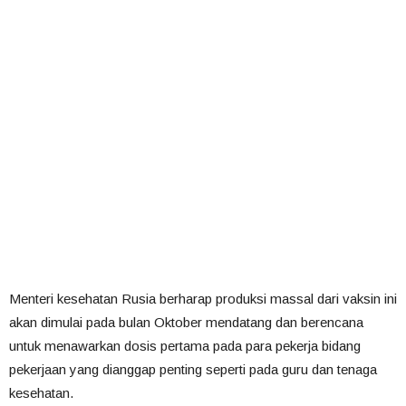
Menteri kesehatan Rusia berharap produksi massal dari vaksin ini
akan dimulai pada bulan Oktober mendatang dan berencana
untuk menawarkan dosis pertama pada para pekerja bidang
pekerjaan yang dianggap penting seperti pada guru dan tenaga
kesehatan.