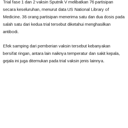
Trial fase 1 dan 2 vaksin Sputnik V melibatkan 76 partisipan
secara keseluruhan, menurut data US National Library of
Medicine. 38 orang partisipan menerima satu dan dua dosis pada
salah satu dari kedua trial tersebut diketahui menghasilkan
antibodi.
Efek samping dari pemberian vaksin tersebut kebanyakan
bersifat ringan, antara lain naiknya temperatur dan sakit kepala,
gejala ini juga ditemukan pada trial vaksin jenis lainnya.