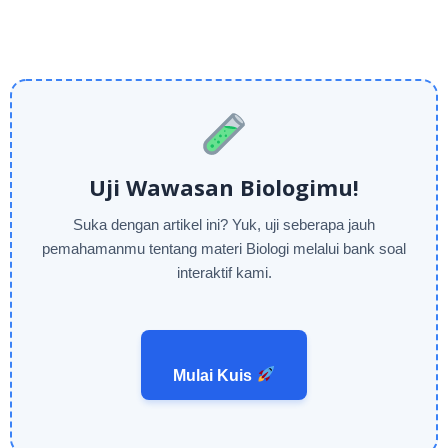
Uji Wawasan Biologimu!
Suka dengan artikel ini? Yuk, uji seberapa jauh
pemahamanmu tentang materi Biologi melalui bank soal
interaktif kami.
Mulai Kuis