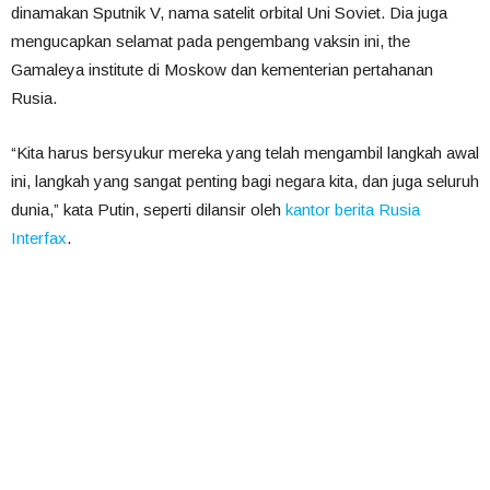
dinamakan Sputnik V, nama satelit orbital Uni Soviet. Dia juga
mengucapkan selamat pada pengembang vaksin ini, the
Gamaleya institute di Moskow dan kementerian pertahanan
Rusia.
“Kita harus bersyukur mereka yang telah mengambil langkah awal
ini, langkah yang sangat penting bagi negara kita, dan juga seluruh
dunia,” kata Putin, seperti dilansir oleh
kantor berita Rusia
Interfax
.