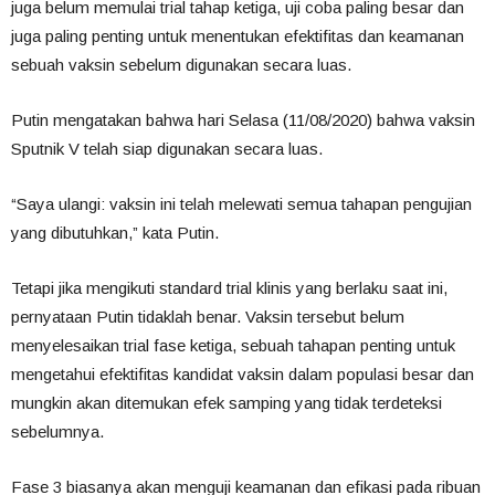
juga belum memulai trial tahap ketiga, uji coba paling besar dan
juga paling penting untuk menentukan efektifitas dan keamanan
sebuah vaksin sebelum digunakan secara luas.
Putin mengatakan bahwa hari Selasa (11/08/2020) bahwa vaksin
Sputnik V telah siap digunakan secara luas.
“Saya ulangi: vaksin ini telah melewati semua tahapan pengujian
yang dibutuhkan,” kata Putin.
Tetapi jika mengikuti standard trial klinis yang berlaku saat ini,
pernyataan Putin tidaklah benar. Vaksin tersebut belum
menyelesaikan trial fase ketiga, sebuah tahapan penting untuk
mengetahui efektifitas kandidat vaksin dalam populasi besar dan
mungkin akan ditemukan efek samping yang tidak terdeteksi
sebelumnya.
Fase 3 biasanya akan menguji keamanan dan efikasi pada ribuan