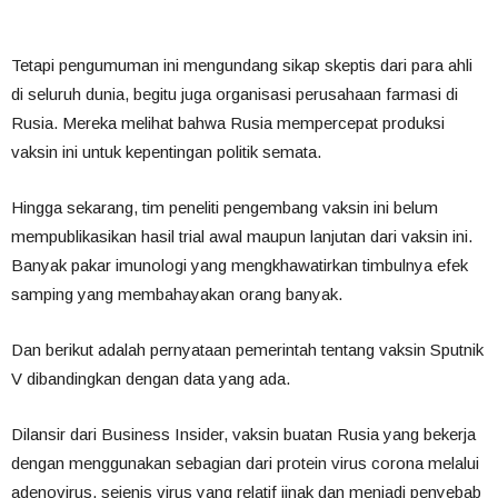
Tetapi pengumuman ini mengundang sikap skeptis dari para ahli
di seluruh dunia, begitu juga organisasi perusahaan farmasi di
Rusia. Mereka melihat bahwa Rusia mempercepat produksi
vaksin ini untuk kepentingan politik semata.
Hingga sekarang, tim peneliti pengembang vaksin ini belum
mempublikasikan hasil trial awal maupun lanjutan dari vaksin ini.
Banyak pakar imunologi yang mengkhawatirkan timbulnya efek
samping yang membahayakan orang banyak.
Dan berikut adalah pernyataan pemerintah tentang vaksin Sputnik
V dibandingkan dengan data yang ada.
Dilansir dari Business Insider, vaksin buatan Rusia yang bekerja
dengan menggunakan sebagian dari protein virus corona melalui
adenovirus, sejenis virus yang relatif jinak dan menjadi penyebab