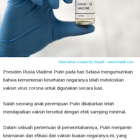
Hand photo created by freepik - www.freepik.com
Presiden Rusia Vladimir Putin pada hari Selasa mengumumkan
bahwa kementerian kesehatan negaranya telah meloloskan
vaksin virus corona untuk digunakan secara luas.
Salah seorang anak perempuan Putin dikabarkan telah
mendapatkan vaksin tersebut dengan efek samping minimal.
Dalam sebuah pertemuan di pemerintahannya, Putin menjamin
keamanan dan efikasi dari vaksin buatan negaranya ini, yang