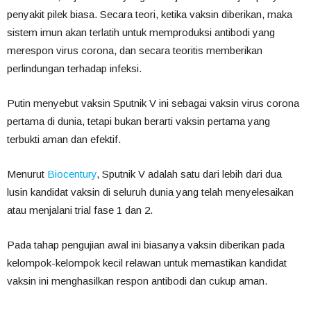
penyakit pilek biasa. Secara teori, ketika vaksin diberikan, maka
sistem imun akan terlatih untuk memproduksi antibodi yang
merespon virus corona, dan secara teoritis memberikan
perlindungan terhadap infeksi.
Putin menyebut vaksin Sputnik V ini sebagai vaksin virus corona
pertama di dunia, tetapi bukan berarti vaksin pertama yang
terbukti aman dan efektif.
Menurut
Biocentury
, Sputnik V adalah satu dari lebih dari dua
lusin kandidat vaksin di seluruh dunia yang telah menyelesaikan
atau menjalani trial fase 1 dan 2.
Pada tahap pengujian awal ini biasanya vaksin diberikan pada
kelompok-kelompok kecil relawan untuk memastikan kandidat
vaksin ini menghasilkan respon antibodi dan cukup aman.