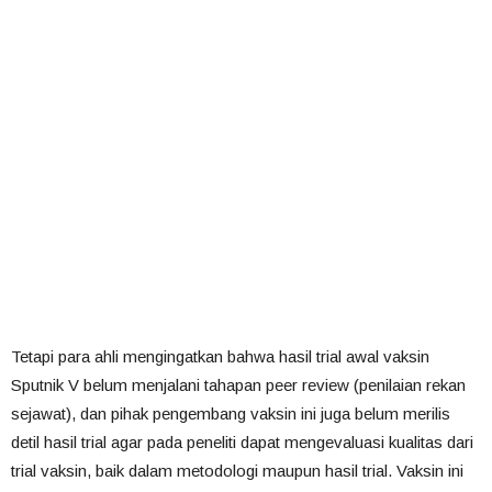
Tetapi para ahli mengingatkan bahwa hasil trial awal vaksin
Sputnik V belum menjalani tahapan peer review (penilaian rekan
sejawat), dan pihak pengembang vaksin ini juga belum merilis
detil hasil trial agar pada peneliti dapat mengevaluasi kualitas dari
trial vaksin, baik dalam metodologi maupun hasil trial. Vaksin ini