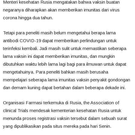
Menteri kesehatan Rusia mengatakan bahwa vaksin buatan
negaranya diharapkan akan memberikan imunitas dari virus
corona hingga dua tahun.
Tetapi para peneliti masih belum mengetahui berapa lama
antibodi COVID-19 dapat memberikan perlindungan untuk
terinfeksi kembali. Jadi masih sulit untuk memastikan seberapa
lama vaksin ini dapat memberikan imunitas, dan mungkin
dibutuhkan waktu lebih lama lagi bagi para ilmuwan untuk dapat
mengetahuinya. Para peneliti bahkan masih berusaha
mempelajari seberapa lama imunitas vaksin penyakit gondongan
dan demam kuning dapat bertahan dalam beberapa dekade ini.
Organisasi Farmasi terkemuka di Rusia, the Association of
clinical Trials mendesak kementerian kesehatan Rusia untuk
menunda proses registrasi vaksin tersebut dalam sebuah surat
yang dipublikasikan pada situs mereka pada hari Senin.