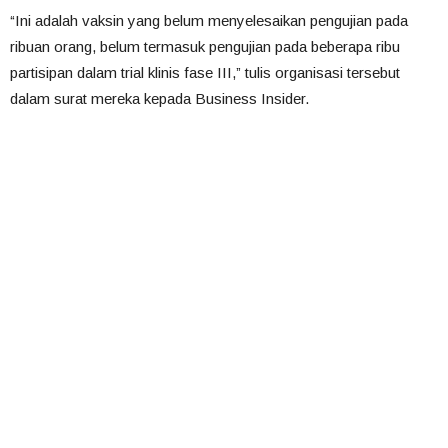
“Ini adalah vaksin yang belum menyelesaikan pengujian pada
ribuan orang, belum termasuk pengujian pada beberapa ribu
partisipan dalam trial klinis fase III,” tulis organisasi tersebut
dalam surat mereka kepada Business Insider.