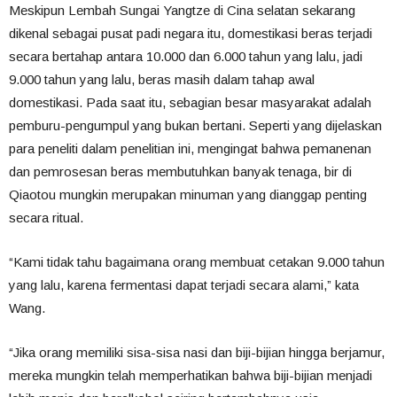
Meskipun Lembah Sungai Yangtze di Cina selatan sekarang
dikenal sebagai pusat padi negara itu, domestikasi beras terjadi
secara bertahap antara 10.000 dan 6.000 tahun yang lalu, jadi
9.000 tahun yang lalu, beras masih dalam tahap awal
domestikasi. Pada saat itu, sebagian besar masyarakat adalah
pemburu-pengumpul yang bukan bertani. Seperti yang dijelaskan
para peneliti dalam penelitian ini, mengingat bahwa pemanenan
dan pemrosesan beras membutuhkan banyak tenaga, bir di
Qiaotou mungkin merupakan minuman yang dianggap penting
secara ritual.
“Kami tidak tahu bagaimana orang membuat cetakan 9.000 tahun
yang lalu, karena fermentasi dapat terjadi secara alami,” kata
Wang.
“Jika orang memiliki sisa-sisa nasi dan biji-bijian hingga berjamur,
mereka mungkin telah memperhatikan bahwa biji-bijian menjadi