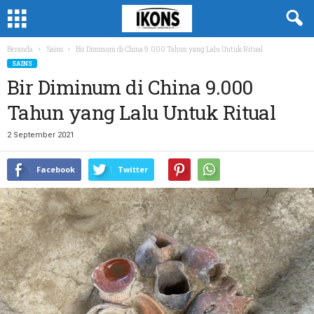
Beranda
Sains
Bir Diminum di China 9.000 Tahun yang Lalu Untuk Ritual
SAINS
Bir Diminum di China 9.000
Tahun yang Lalu Untuk Ritual
2 September 2021
Facebook
Twitter