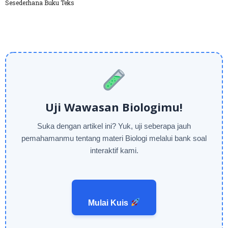
Sesederhana Buku Teks
Uji Wawasan Biologimu!
Suka dengan artikel ini? Yuk, uji seberapa jauh
pemahamanmu tentang materi Biologi melalui bank soal
interaktif kami.
Mulai Kuis