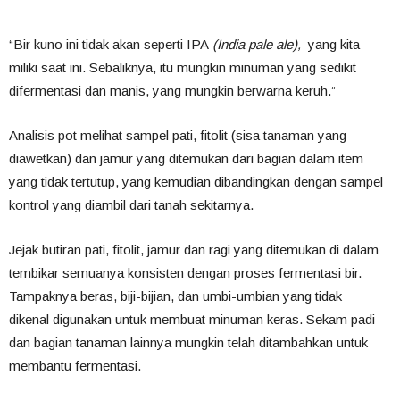
“Bir kuno ini tidak akan seperti IPA
(India pale ale),
yang kita
miliki saat ini. Sebaliknya, itu mungkin minuman yang sedikit
difermentasi dan manis, yang mungkin berwarna keruh.”
Analisis pot melihat sampel pati, fitolit (sisa tanaman yang
diawetkan) dan jamur yang ditemukan dari bagian dalam item
yang tidak tertutup, yang kemudian dibandingkan dengan sampel
kontrol yang diambil dari tanah sekitarnya.
Jejak butiran pati, fitolit, jamur dan ragi yang ditemukan di dalam
tembikar semuanya konsisten dengan proses fermentasi bir.
Tampaknya beras, biji-bijian, dan umbi-umbian yang tidak
dikenal digunakan untuk membuat minuman keras. Sekam padi
dan bagian tanaman lainnya mungkin telah ditambahkan untuk
membantu fermentasi.