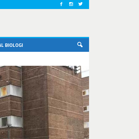
L BIOLOGI