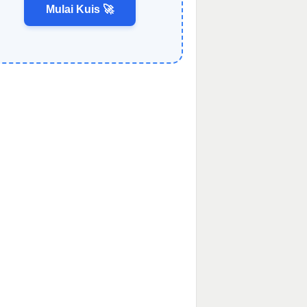
Mulai Kuis 🚀