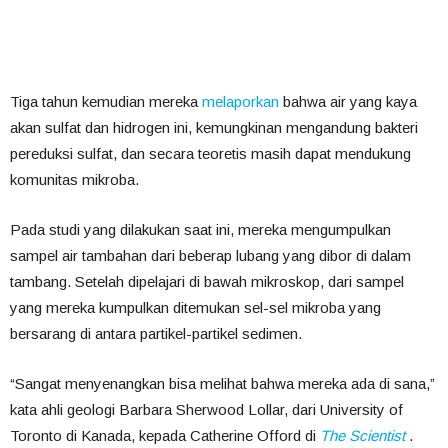
Tiga tahun kemudian mereka
melaporkan
bahwa air yang kaya
akan sulfat dan hidrogen ini, kemungkinan mengandung bakteri
pereduksi sulfat, dan secara teoretis masih dapat mendukung
komunitas mikroba.
Pada studi yang dilakukan saat ini, mereka mengumpulkan
sampel air tambahan dari beberap lubang yang dibor di dalam
tambang. Setelah dipelajari di bawah mikroskop, dari sampel
yang mereka kumpulkan ditemukan sel-sel mikroba yang
bersarang di antara partikel-partikel sedimen.
“Sangat menyenangkan bisa melihat bahwa mereka ada di sana,”
kata ahli geologi Barbara Sherwood Lollar, dari University of
Toronto di Kanada, kepada Catherine Offord di
The Scientist
.