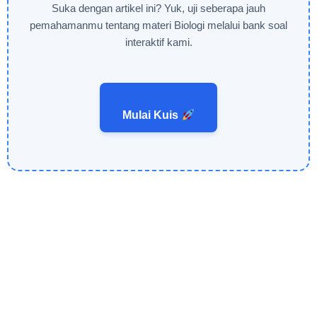
Suka dengan artikel ini? Yuk, uji seberapa jauh
pemahamanmu tentang materi Biologi melalui bank soal
interaktif kami.
Mulai Kuis