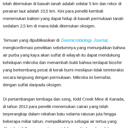
telah ditemukan di bawah tanah adalah sekitar 5 km dan rekor di
perairan laut adalah 10,5 km. Kini para peneliti kembali
menemukan bakteri yang dapat hidup di bawah permukaan tanah
sedalam 2,5 km di mana tidak ditemukan oksigen.
Temuan yang dipublikasikan di
Geomicrobiology Journal
,
mengkonfirmasi penelitian sebelumnya yang menunjukkan bahwa
air purba yang kaya akan sulfat di wilayah itu dapat mendukung
kehidupan mikroba dan menambah bukti bahwa terdapat biosfer
yang berkembang pesat di kerak bumi meskipun tidak terinteraksi
secara langsung dengan permukaan. Mikroba ini bernafas
dengan sulfat daripada oksigen.
Di pertambangan tembaga dan seng, Kidd Creek Mine di Kanada,
di tahun 2013 para peneliti menemukan cairan yang telah
terperangkap dalam rekahan batu selama ratusan juta hingga
beberapa miliar tahun, menjadikannya sebagai air tertua yang