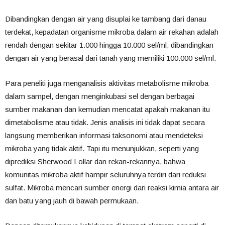
Dibandingkan dengan air yang disuplai ke tambang dari danau
terdekat, kepadatan organisme mikroba dalam air rekahan adalah
rendah dengan sekitar 1.000 hingga 10.000 sel/ml, dibandingkan
dengan air yang berasal dari tanah yang memiliki 100.000 sel/ml.
Para peneliti juga menganalisis aktivitas metabolisme mikroba
dalam sampel, dengan menginkubasi sel dengan berbagai
sumber makanan dan kemudian mencatat apakah makanan itu
dimetabolisme atau tidak. Jenis analisis ini tidak dapat secara
langsung memberikan informasi taksonomi atau mendeteksi
mikroba yang tidak aktif. Tapi itu menunjukkan, seperti yang
diprediksi Sherwood Lollar dan rekan-rekannya, bahwa
komunitas mikroba aktif hampir seluruhnya terdiri dari reduksi
sulfat. Mikroba mencari sumber energi dari reaksi kimia antara air
dan batu yang jauh di bawah permukaan.