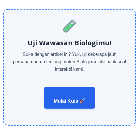
Uji Wawasan Biologimu!
Suka dengan artikel ini? Yuk, uji seberapa jauh
pemahamanmu tentang materi Biologi melalui bank soal
interaktif kami.
Mulai Kuis