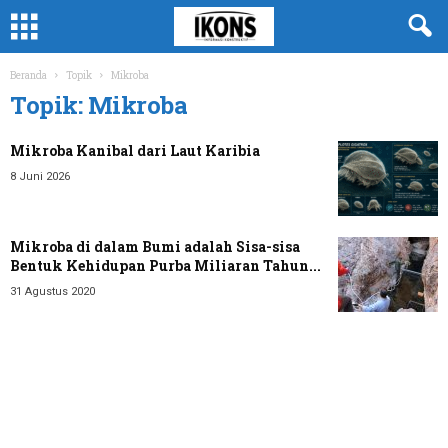
Beranda
Topik
Mikroba
Topik: Mikroba
Mikroba Kanibal dari Laut Karibia
8 Juni 2026
Mikroba di dalam Bumi adalah Sisa-sisa
Bentuk Kehidupan Purba Miliaran Tahun...
31 Agustus 2020