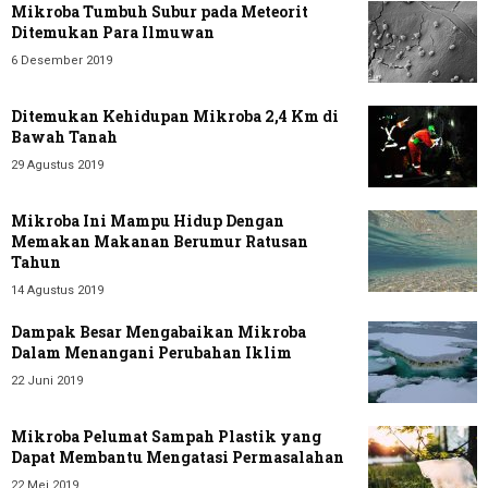
Mikroba Tumbuh Subur pada Meteorit
Ditemukan Para Ilmuwan
6 Desember 2019
Ditemukan Kehidupan Mikroba 2,4 Km di
Bawah Tanah
29 Agustus 2019
Mikroba Ini Mampu Hidup Dengan
Memakan Makanan Berumur Ratusan
Tahun
14 Agustus 2019
Dampak Besar Mengabaikan Mikroba
Dalam Menangani Perubahan Iklim
22 Juni 2019
Mikroba Pelumat Sampah Plastik yang
Dapat Membantu Mengatasi Permasalahan
22 Mei 2019