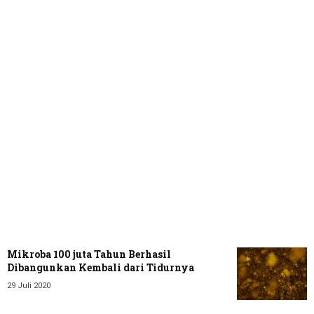
Mikroba 100 juta Tahun Berhasil
Dibangunkan Kembali dari Tidurnya
29 Juli 2020