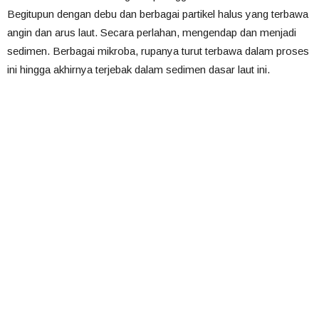
Begitupun dengan debu dan berbagai partikel halus yang terbawa
angin dan arus laut. Secara perlahan, mengendap dan menjadi
sedimen. Berbagai mikroba, rupanya turut terbawa dalam proses
ini hingga akhirnya terjebak dalam sedimen dasar laut ini.