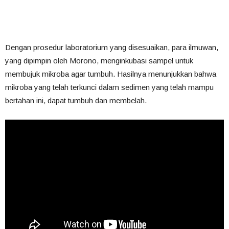
Dengan prosedur laboratorium yang disesuaikan, para ilmuwan,
yang dipimpin oleh Morono, menginkubasi sampel untuk
membujuk mikroba agar tumbuh. Hasilnya menunjukkan bahwa
mikroba yang telah terkunci dalam sedimen yang telah mampu
bertahan ini, dapat tumbuh dan membelah.