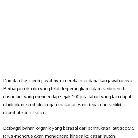
Dan dari hasil jerih payahnya, mereka mendapatkan jawabannya.
Berbagai mikroba yang telah terperangkap dalam sedimen di
dasar laut yang mengendap sejak 100 juta tahun yang lalu dapat
dihidupkan kembali dengan makanan yang tepat dan sedikit
ditambahkan oksigen.
Berbagai bahan organik yang berasal dari permukaan laut secara
terus-menerus akan mengendap hingga ke dasar lautan.