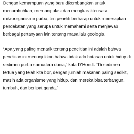
Dengan kemampuan yang baru dikembangkan untuk
menumbuhkan, memanipulasi dan mengkarakterisasi
mikroorganisme purba, tim peneliti berharap untuk menerapkan
pendekatan yang serupa untuk memahami serta menjawab
berbagai pertanyaan lain tentang masa lalu geologis.
“Apa yang paling menarik tentang penelitian ini adalah bahwa
penelitian ini menunjukkan bahwa tidak ada batasan untuk hidup di
sedimen purba samudera dunia,” kata D’Hondt. “Di sedimen
tertua yang telah kita bor, dengan jumlah makanan paling sedikit,
masih ada organisme yang hidup, dan mereka bisa terbangun,
tumbuh, dan berlipat ganda.”