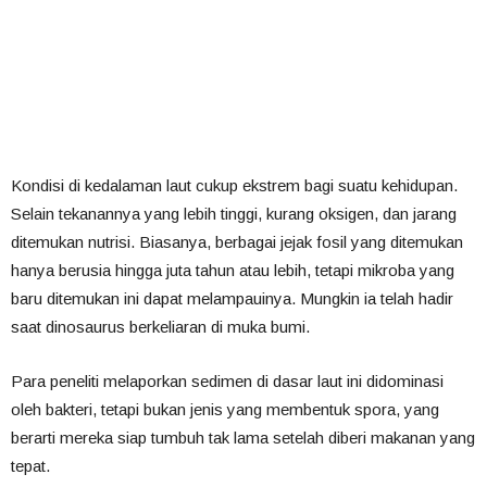
Kondisi di kedalaman laut cukup ekstrem bagi suatu kehidupan.
Selain tekanannya yang lebih tinggi, kurang oksigen, dan jarang
ditemukan nutrisi. Biasanya, berbagai jejak fosil yang ditemukan
hanya berusia hingga juta tahun atau lebih, tetapi mikroba yang
baru ditemukan ini dapat melampauinya. Mungkin ia telah hadir
saat dinosaurus berkeliaran di muka bumi.
Para peneliti melaporkan sedimen di dasar laut ini didominasi
oleh bakteri, tetapi bukan jenis yang membentuk spora, yang
berarti mereka siap tumbuh tak lama setelah diberi makanan yang
tepat.