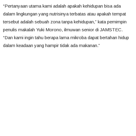
“Pertanyaan utama kami adalah apakah kehidupan bisa ada
dalam lingkungan yang nutrisinya terbatas atau apakah tempat
tersebut adalah sebuah zona tanpa kehidupan,” kata pemimpin
penulis makalah Yuki Morono, ilmuwan senior di JAMSTEC.
“Dan kami ingin tahu berapa lama mikroba dapat bertahan hidup
dalam keadaan yang hampir tidak ada makanan.”