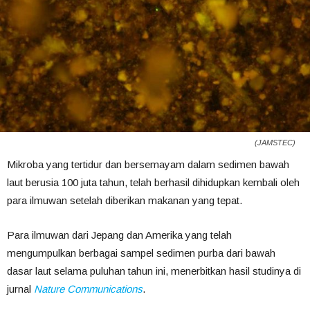
(JAMSTEC)
Mikroba yang tertidur dan bersemayam dalam sedimen bawah
laut berusia 100 juta tahun, telah berhasil dihidupkan kembali oleh
para ilmuwan setelah diberikan makanan yang tepat.
Para ilmuwan dari Jepang dan Amerika yang telah
mengumpulkan berbagai sampel sedimen purba dari bawah
dasar laut selama puluhan tahun ini, menerbitkan hasil studinya di
jurnal
Nature Communications
.