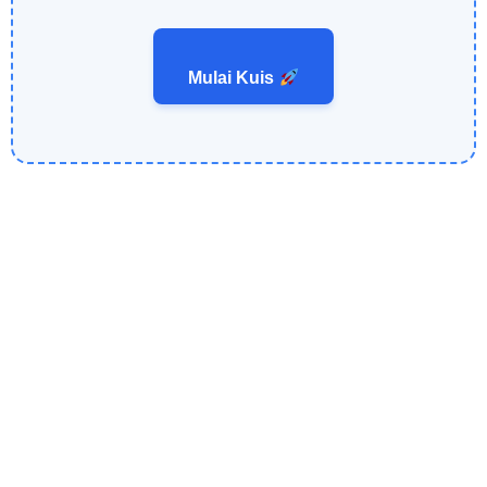
Mulai Kuis