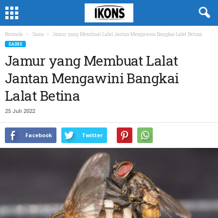
Beranda
Sains
Jamur yang Membuat Lalat Jantan Mengawini Bangkai Lalat Betina
SAINS
Jamur yang Membuat Lalat
Jantan Mengawini Bangkai
Lalat Betina
25 Juli 2022
Facebook
Twitter