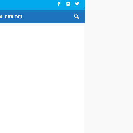
L BIOLOGI