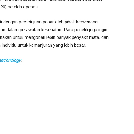
20) setelah operasi.
kuti dengan persetujuan pasar oleh pihak berwenang
an dalam perawatan kesehatan. Para peneliti juga ingin
unakan untuk mengobati lebih banyak penyakit mata, dan
individu untuk kemanjuran yang lebih besar.
technology
.