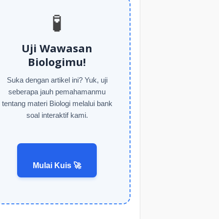
🧪
Uji Wawasan
Biologimu!
Suka dengan artikel ini? Yuk, uji
seberapa jauh pemahamanmu
tentang materi Biologi melalui bank
soal interaktif kami.
Mulai Kuis 🚀