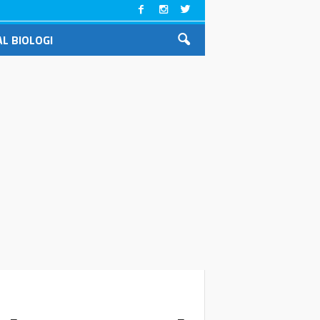
L BIOLOGI