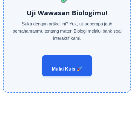
Uji Wawasan Biologimu!
Suka dengan artikel ini? Yuk, uji seberapa jauh
pemahamanmu tentang materi Biologi melalui bank soal
interaktif kami.
Mulai Kuis