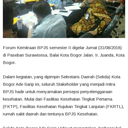
Forum Kemitraan BPJS semester II digelar Jumat (31/08/2018)
di Paseban Surawisesa, Balai Kota Bogor Jalan. Ir. Juanda, Kota
Bogor.
Dalam kegiatan, yang dipimpin Sekretaris Daerah (Sekda) Kota
Bogor Ade Sarip ini, seluruh Stakeholder yang menjadi mitra
BPJS hadir untuk menyamakan persepsi penyelenggaraan
kesehatan. Mulai dari Fasilitas Kesehatan Tingkat Pertama
(FKTP), Fasilitas Kesehatan Rujukan Tingkat Lanjutan (FKRTL),
rumah sakit daerah dan tentunya BPJS Kesehatan.