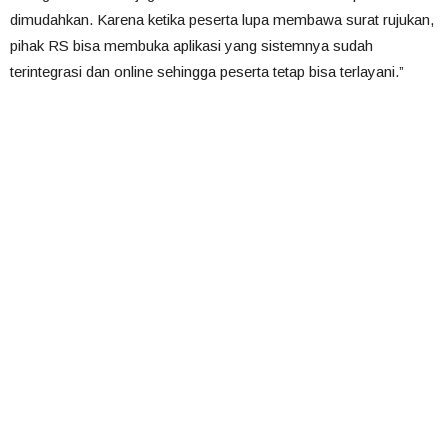
dimudahkan. Karena ketika peserta lupa membawa surat rujukan,
pihak RS bisa membuka aplikasi yang sistemnya sudah
terintegrasi dan online sehingga peserta tetap bisa terlayani.”