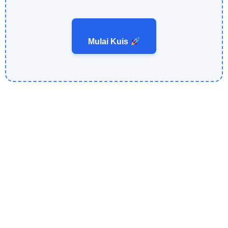
Mulai Kuis