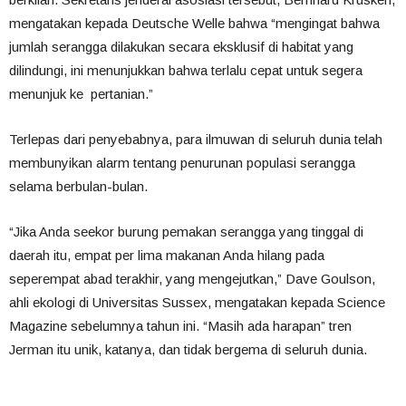
mengatakan kepada Deutsche Welle bahwa “mengingat bahwa
jumlah serangga dilakukan secara eksklusif di habitat yang
dilindungi, ini menunjukkan bahwa terlalu cepat untuk segera
menunjuk ke pertanian.”
Terlepas dari penyebabnya, para ilmuwan di seluruh dunia telah
membunyikan alarm tentang penurunan populasi serangga
selama berbulan-bulan.
“Jika Anda seekor burung pemakan serangga yang tinggal di
daerah itu, empat per lima makanan Anda hilang pada
seperempat abad terakhir, yang mengejutkan,” Dave Goulson,
ahli ekologi di Universitas Sussex, mengatakan kepada Science
Magazine sebelumnya tahun ini. “Masih ada harapan” tren
Jerman itu unik, katanya, dan tidak bergema di seluruh dunia.