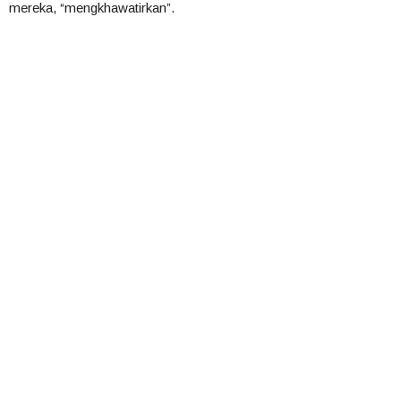
mereka, “mengkhawatirkan”.