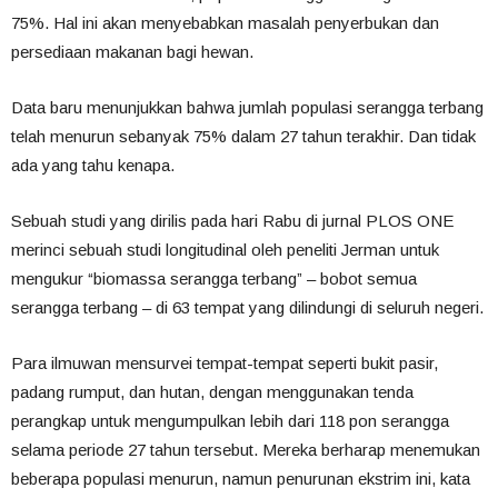
75%. Hal ini akan menyebabkan masalah penyerbukan dan
persediaan makanan bagi hewan.
Data baru menunjukkan bahwa jumlah populasi serangga terbang
telah menurun sebanyak 75% dalam 27 tahun terakhir. Dan tidak
ada yang tahu kenapa.
Sebuah studi yang dirilis pada hari Rabu di jurnal PLOS ONE
merinci sebuah studi longitudinal oleh peneliti Jerman untuk
mengukur “biomassa serangga terbang” – bobot semua
serangga terbang – di 63 tempat yang dilindungi di seluruh negeri.
Para ilmuwan mensurvei tempat-tempat seperti bukit pasir,
padang rumput, dan hutan, dengan menggunakan tenda
perangkap untuk mengumpulkan lebih dari 118 pon serangga
selama periode 27 tahun tersebut. Mereka berharap menemukan
beberapa populasi menurun, namun penurunan ekstrim ini, kata