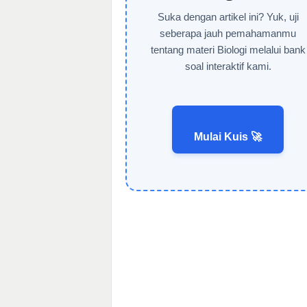
Suka dengan artikel ini? Yuk, uji
seberapa jauh pemahamanmu
tentang materi Biologi melalui bank
soal interaktif kami.
Mulai Kuis 🚀