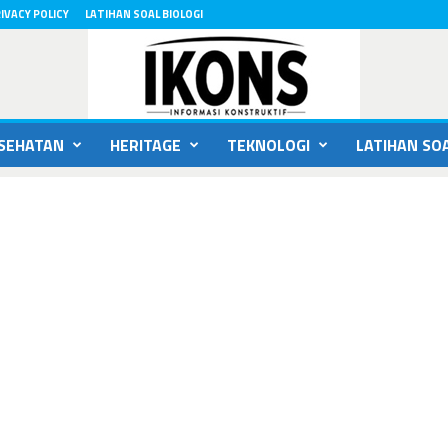
IVACY POLICY
LATIHAN SOAL BIOLOGI
SEHATAN
HERITAGE
TEKNOLOGI
LATIHAN SOA