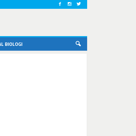
L BIOLOGI