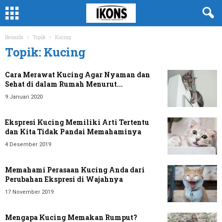
Beranda
Topik
Kucing
Topik: Kucing
Cara Merawat Kucing Agar Nyaman dan
Sehat di dalam Rumah Menurut...
9 Januari 2020
Ekspresi Kucing Memiliki Arti Tertentu
dan Kita Tidak Pandai Memahaminya
4 Desember 2019
Memahami Perasaan Kucing Anda dari
Perubahan Ekspresi di Wajahnya
17 November 2019
Mengapa Kucing Memakan Rumput?