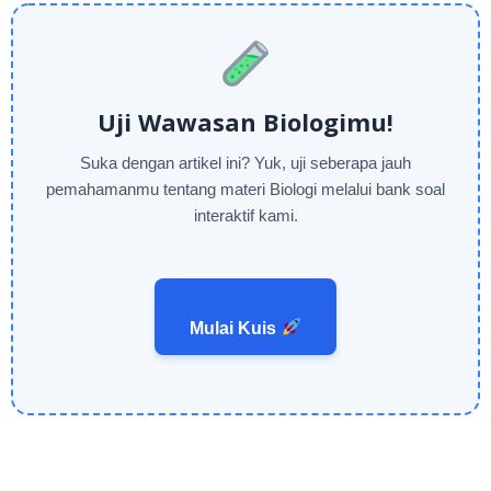
Uji Wawasan Biologimu!
Suka dengan artikel ini? Yuk, uji seberapa jauh
pemahamanmu tentang materi Biologi melalui bank soal
interaktif kami.
Mulai Kuis