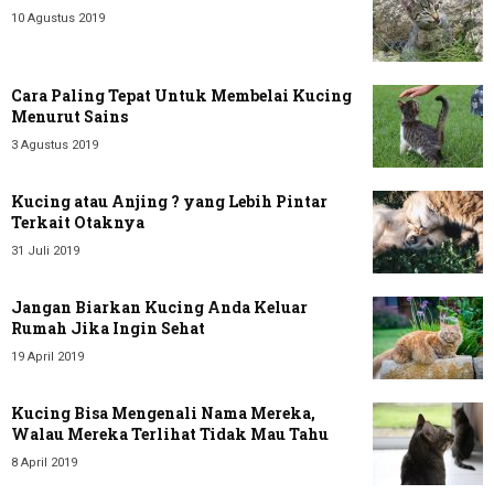
10 Agustus 2019
Cara Paling Tepat Untuk Membelai Kucing
Menurut Sains
3 Agustus 2019
Kucing atau Anjing ? yang Lebih Pintar
Terkait Otaknya
31 Juli 2019
Jangan Biarkan Kucing Anda Keluar
Rumah Jika Ingin Sehat
19 April 2019
Kucing Bisa Mengenali Nama Mereka,
Walau Mereka Terlihat Tidak Mau Tahu
8 April 2019