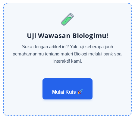
Uji Wawasan Biologimu!
Suka dengan artikel ini? Yuk, uji seberapa jauh
pemahamanmu tentang materi Biologi melalui bank soal
interaktif kami.
Mulai Kuis