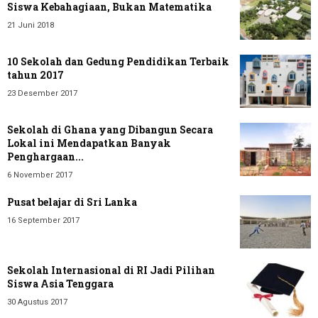
Siswa Kebahagiaan, Bukan Matematika
21 Juni 2018
10 Sekolah dan Gedung Pendidikan Terbaik
tahun 2017
23 Desember 2017
Sekolah di Ghana yang Dibangun Secara
Lokal ini Mendapatkan Banyak
Penghargaan...
6 November 2017
Pusat belajar di Sri Lanka
16 September 2017
Sekolah Internasional di RI Jadi Pilihan
Siswa Asia Tenggara
30 Agustus 2017