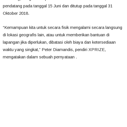
pendatang pada tanggal 15 Juni dan ditutup pada tanggal 31
Oktober 2018.
“Kemampuan kita untuk secara fisik mengalami secara langsung
di lokasi geografis lain, atau untuk memberikan bantuan di
lapangan jika diperlukan, dibatasi oleh biaya dan ketersediaan
waktu yang singkat,” Peter Diamandis, pendiri XPRIZE,
mengatakan dalam sebuah pernyataan .