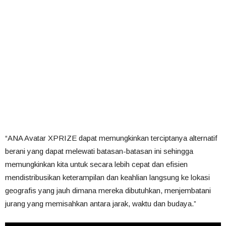
“ANA Avatar XPRIZE dapat memungkinkan terciptanya alternatif
berani yang dapat melewati batasan-batasan ini sehingga
memungkinkan kita untuk secara lebih cepat dan efisien
mendistribusikan keterampilan dan keahlian langsung ke lokasi
geografis yang jauh dimana mereka dibutuhkan, menjembatani
jurang yang memisahkan antara jarak, waktu dan budaya.”