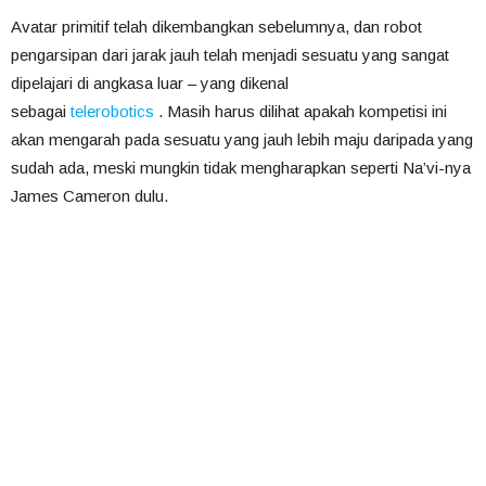
Avatar primitif telah dikembangkan sebelumnya, dan robot
pengarsipan dari jarak jauh telah menjadi sesuatu yang sangat
dipelajari di angkasa luar – yang dikenal
sebagai
telerobotics
. Masih harus dilihat apakah kompetisi ini
akan mengarah pada sesuatu yang jauh lebih maju daripada yang
sudah ada, meski mungkin tidak mengharapkan seperti Na’vi-nya
James Cameron dulu.