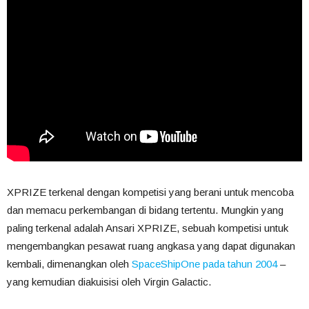
XPRIZE terkenal dengan kompetisi yang berani untuk mencoba
dan memacu perkembangan di bidang tertentu. Mungkin yang
paling terkenal adalah Ansari XPRIZE, sebuah kompetisi untuk
mengembangkan pesawat ruang angkasa yang dapat digunakan
kembali, dimenangkan oleh
SpaceShipOne pada tahun 2004
–
yang kemudian diakuisisi oleh Virgin Galactic.