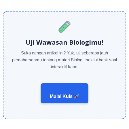
Uji Wawasan Biologimu!
Suka dengan artikel ini? Yuk, uji seberapa jauh
pemahamanmu tentang materi Biologi melalui bank soal
interaktif kami.
Mulai Kuis