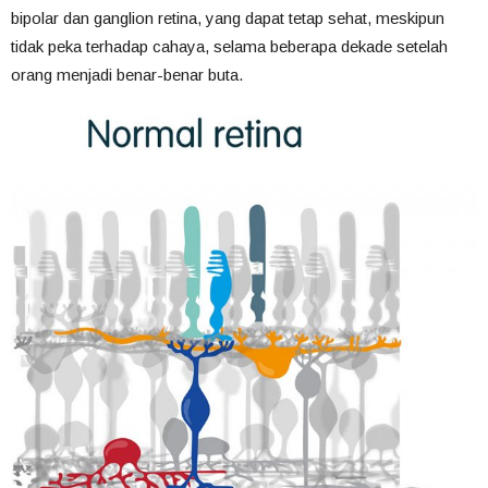
bipolar dan ganglion retina, yang dapat tetap sehat, meskipun
tidak peka terhadap cahaya, selama beberapa dekade setelah
orang menjadi benar-benar buta.