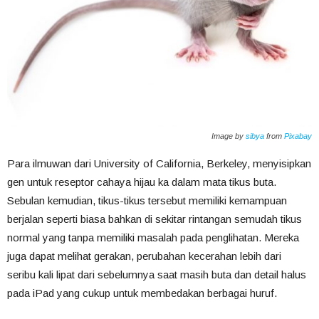
Image by
sibya
from
Pixabay
Para ilmuwan dari University of California, Berkeley, menyisipkan
gen untuk reseptor cahaya hijau ka dalam mata tikus buta.
Sebulan kemudian, tikus-tikus tersebut memiliki kemampuan
berjalan seperti biasa bahkan di sekitar rintangan semudah tikus
normal yang tanpa memiliki masalah pada penglihatan. Mereka
juga dapat melihat gerakan, perubahan kecerahan lebih dari
seribu kali lipat dari sebelumnya saat masih buta dan detail halus
pada iPad yang cukup untuk membedakan berbagai huruf.