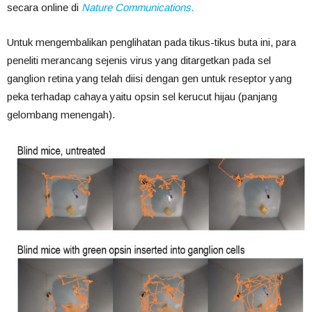
secara online di
Nature Communications
.
Untuk mengembalikan penglihatan pada tikus-tikus buta ini, para
peneliti merancang sejenis virus yang ditargetkan pada sel
ganglion retina yang telah diisi dengan gen untuk reseptor yang
peka terhadap cahaya yaitu opsin sel kerucut hijau (panjang
gelombang menengah).