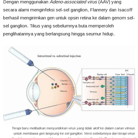
Dengan menggunakan
Adeno-associated virus
(AAV) yang
secara alami menginfeksi sel-sel ganglion, Flannery dan Isacoff
berhasil mengirimkan gen untuk opsin retina ke dalam genom sel-
sel ganglion. Tikus yang sebelumnya buta memperoleh
penglihatannya yang berlangsung hingga seumur hidup.
Terapi baru melibatkan menyuntikkan virus yang tidak aktif ke dalam cairan vitreus
untuk membawa gen langsung ke sel ganglion. Versi sebelumnya dari terapi virus