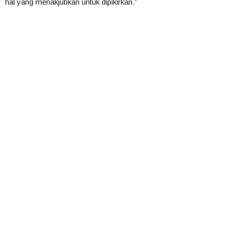
hal yang menakjubkan untuk dipikirkan.”