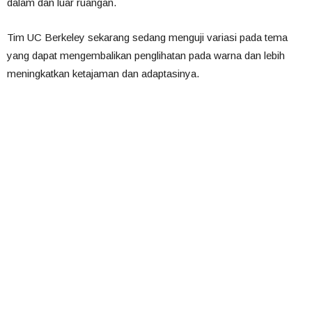
dalam dan luar ruangan.
Tim UC Berkeley sekarang sedang menguji variasi pada tema
yang dapat mengembalikan penglihatan pada warna dan lebih
meningkatkan ketajaman dan adaptasinya.