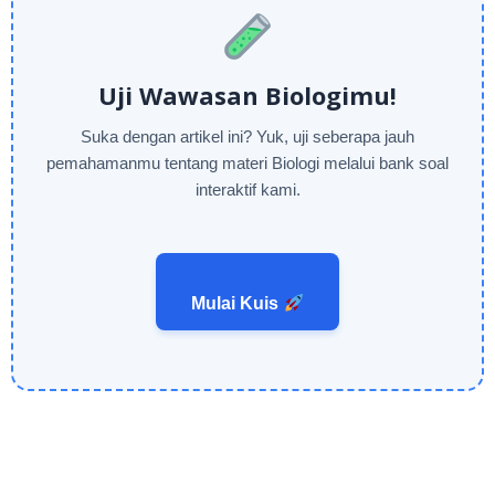
Uji Wawasan Biologimu!
Suka dengan artikel ini? Yuk, uji seberapa jauh
pemahamanmu tentang materi Biologi melalui bank soal
interaktif kami.
Mulai Kuis