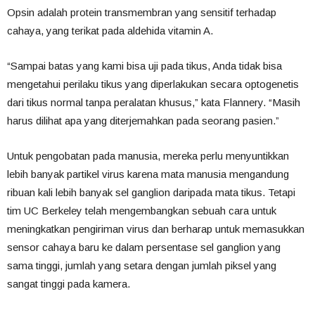
Opsin adalah protein transmembran yang sensitif terhadap
cahaya, yang terikat pada aldehida vitamin A.
“Sampai batas yang kami bisa uji pada tikus, Anda tidak bisa
mengetahui perilaku tikus yang diperlakukan secara optogenetis
dari tikus normal tanpa peralatan khusus,” kata Flannery. “Masih
harus dilihat apa yang diterjemahkan pada seorang pasien.”
Untuk pengobatan pada manusia, mereka perlu menyuntikkan
lebih banyak partikel virus karena mata manusia mengandung
ribuan kali lebih banyak sel ganglion daripada mata tikus. Tetapi
tim UC Berkeley telah mengembangkan sebuah cara untuk
meningkatkan pengiriman virus dan berharap untuk memasukkan
sensor cahaya baru ke dalam persentase sel ganglion yang
sama tinggi, jumlah yang setara dengan jumlah piksel yang
sangat tinggi pada kamera.