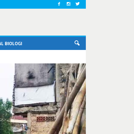
L BIOLOGI