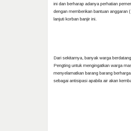
ini dan berharap adanya perhatian pe
dengan memberikan bantuan anggaran ( 
lanjuti korban banjir ini.
Dari sekitarnya, banyak warga berdatan
Pengting untuk mengingatkan warga masy
menyelamatkan barang barang berharga 
sebagai antisipasi apabila air akan kemb