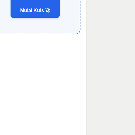
Mulai Kuis 🚀