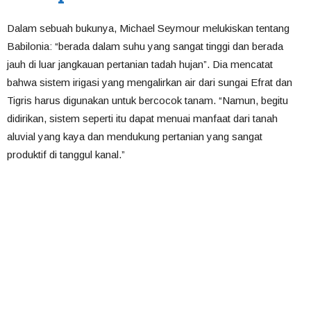
Dalam sebuah bukunya, Michael Seymour melukiskan tentang
Babilonia: “berada dalam suhu yang sangat tinggi dan berada
jauh di luar jangkauan pertanian tadah hujan”. Dia mencatat
bahwa sistem irigasi yang mengalirkan air dari sungai Efrat dan
Tigris harus digunakan untuk bercocok tanam. “Namun, begitu
didirikan, sistem seperti itu dapat menuai manfaat dari tanah
aluvial yang kaya dan mendukung pertanian yang sangat
produktif di tanggul kanal.”