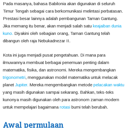
Pada masanya, bahasa Babilonia akan digunakan di seluruh
Timur Tengah sebagai cara berkomunikasi melintasi perbatasan.
Prestasi besar lainnya adalah pembangunan Taman Gantung.
Jika memang itu benar, akan menjadi salah satu
keajaiban dunia
kuno.
Diyakini oleh sebagian orang, Taman Gantung telah
dibangun oleh raja Nebukadnezar II.
Kota ini juga menjadi pusat pengetahuan. Di mana para
ilmuwannya membuat berbagai penemuan penting dalam
matematika, fisika, dan astronomi. Mereka mengembangkan
trigonometri
, menggunakan model matematika untuk melacak
planet
Jupiter.
Mereka mengembangkan metode
pelacakan waktu
yang masih digunakan sampai sekarang. Bahkan, teks-teks
kunonya masih digunakan oleh para astronom zaman modern
untuk mempelajari bagaimana
rotasi
bumi telah berubah.
Awal permulaan