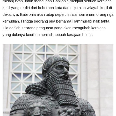
melanjutkan untuk mengubah Babilonia menjadi sebuah kerajaan
kecil yang terdiri dari beberapa kota dan sejumlah wilayah kecil di
dekatnya. Babilonia akan tetap seperti ini sampai enam orang raja
kemudian. Hingga seorang pria bernama Hammurabi naik tahta.
Dia adalah seorang penguasa yang akan mengubah kerajaan
yang dulunya kecil ini menjadi sebuah kerajaan besar.