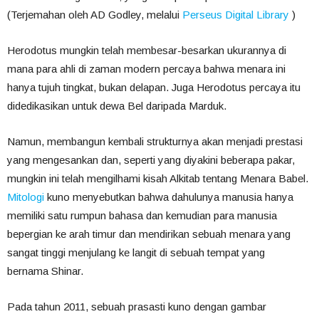
(Terjemahan oleh AD Godley, melalui
Perseus Digital Library
)
Herodotus mungkin telah membesar-besarkan ukurannya di
mana para ahli di zaman modern percaya bahwa menara ini
hanya tujuh tingkat, bukan delapan. Juga Herodotus percaya itu
didedikasikan untuk dewa Bel daripada Marduk.
Namun, membangun kembali strukturnya akan menjadi prestasi
yang mengesankan dan, seperti yang diyakini beberapa pakar,
mungkin ini telah mengilhami kisah Alkitab tentang Menara Babel.
Mitologi
kuno menyebutkan bahwa dahulunya manusia hanya
memiliki satu rumpun bahasa dan kemudian para manusia
bepergian ke arah timur dan mendirikan sebuah menara yang
sangat tinggi menjulang ke langit di sebuah tempat yang
bernama Shinar.
Pada tahun 2011, sebuah prasasti kuno dengan gambar