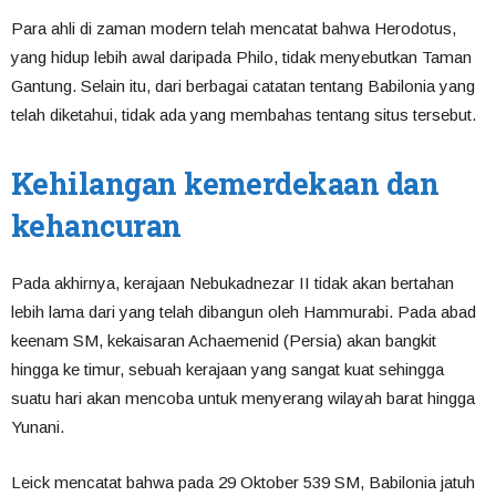
Para ahli di zaman modern telah mencatat bahwa Herodotus,
yang hidup lebih awal daripada Philo, tidak menyebutkan Taman
Gantung. Selain itu, dari berbagai catatan tentang Babilonia yang
telah diketahui, tidak ada yang membahas tentang situs tersebut.
Kehilangan kemerdekaan dan
kehancuran
Pada akhirnya, kerajaan Nebukadnezar II tidak akan bertahan
lebih lama dari yang telah dibangun oleh Hammurabi. Pada abad
keenam SM, kekaisaran Achaemenid (Persia) akan bangkit
hingga ke timur, sebuah kerajaan yang sangat kuat sehingga
suatu hari akan mencoba untuk menyerang wilayah barat hingga
Yunani.
Leick mencatat bahwa pada 29 Oktober 539 SM, Babilonia jatuh