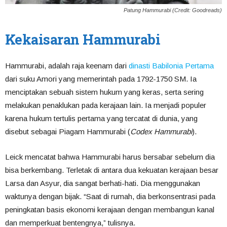
Patung Hammurabi (Credit: Goodreads)
Kekaisaran Hammurabi
Hammurabi, adalah raja keenam dari
dinasti Babilonia Pertama
dari suku Amori yang memerintah pada 1792-1750 SM. Ia
menciptakan sebuah sistem hukum yang keras, serta sering
melakukan penaklukan pada kerajaan lain. Ia menjadi populer
karena hukum tertulis pertama yang tercatat di dunia, yang
disebut sebagai Piagam Hammurabi (
Codex Hammurabi
).
Leick mencatat bahwa Hammurabi harus bersabar sebelum dia
bisa berkembang. Terletak di antara dua kekuatan kerajaan besar
Larsa dan Asyur, dia sangat berhati-hati. Dia menggunakan
waktunya dengan bijak. “Saat di rumah, dia berkonsentrasi pada
peningkatan basis ekonomi kerajaan dengan membangun kanal
dan memperkuat bentengnya,” tulisnya.