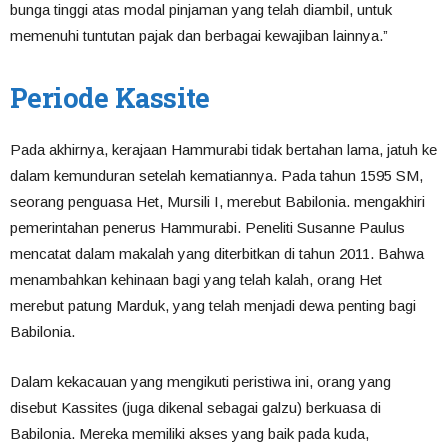
bunga tinggi atas modal pinjaman yang telah diambil, untuk
memenuhi tuntutan pajak dan berbagai kewajiban lainnya.”
Periode Kassite
Pada akhirnya, kerajaan Hammurabi tidak bertahan lama, jatuh ke
dalam kemunduran setelah kematiannya. Pada tahun 1595 SM,
seorang penguasa Het, Mursili I, merebut Babilonia. mengakhiri
pemerintahan penerus Hammurabi. Peneliti Susanne Paulus
mencatat dalam makalah yang diterbitkan di tahun 2011. Bahwa
menambahkan kehinaan bagi yang telah kalah, orang Het
merebut patung Marduk, yang telah menjadi dewa penting bagi
Babilonia.
Dalam kekacauan yang mengikuti peristiwa ini, orang yang
disebut Kassites (juga dikenal sebagai galzu) berkuasa di
Babilonia. Mereka memiliki akses yang baik pada kuda,