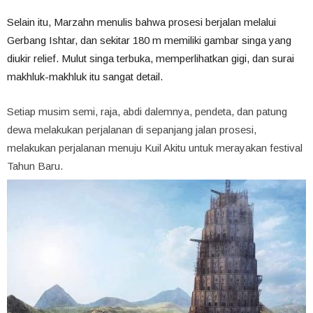
Selain itu, Marzahn menulis bahwa prosesi berjalan melalui
Gerbang Ishtar, dan sekitar 180 m memiliki gambar singa yang
diukir relief. Mulut singa terbuka, memperlihatkan gigi, dan surai
makhluk-makhluk itu sangat detail.
Setiap musim semi, raja, abdi dalemnya, pendeta, dan patung
dewa melakukan perjalanan di sepanjang jalan prosesi,
melakukan perjalanan menuju Kuil Akitu untuk merayakan festival
Tahun Baru.