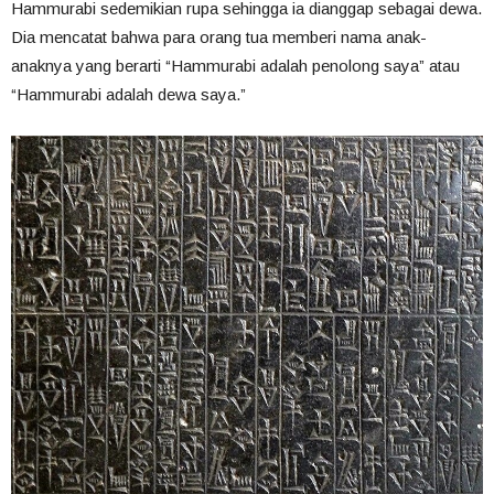
Hammurabi sedemikian rupa sehingga ia dianggap sebagai dewa.
Dia mencatat bahwa para orang tua memberi nama anak-
anaknya yang berarti “Hammurabi adalah penolong saya” atau
“Hammurabi adalah dewa saya.”