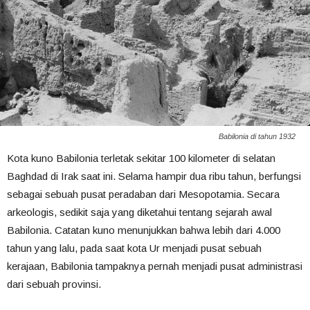
Babilonia di tahun 1932
Kota kuno Babilonia terletak sekitar 100 kilometer di selatan
Baghdad di Irak saat ini. Selama hampir dua ribu tahun, berfungsi
sebagai sebuah pusat peradaban dari Mesopotamia. Secara
arkeologis, sedikit saja yang diketahui tentang sejarah awal
Babilonia. Catatan kuno menunjukkan bahwa lebih dari 4.000
tahun yang lalu, pada saat kota Ur menjadi pusat sebuah
kerajaan, Babilonia tampaknya pernah menjadi pusat administrasi
dari sebuah provinsi.