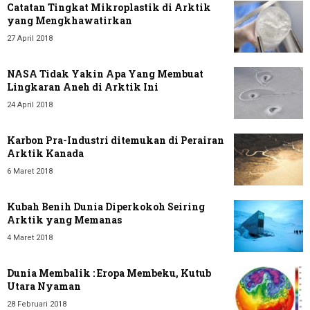
Catatan Tingkat Mikroplastik di Arktik
yang Mengkhawatirkan
27 April 2018
NASA Tidak Yakin Apa Yang Membuat
Lingkaran Aneh di Arktik Ini
24 April 2018
Karbon Pra-Industri ditemukan di Perairan
Arktik Kanada
6 Maret 2018
Kubah Benih Dunia Diperkokoh Seiring
Arktik yang Memanas
4 Maret 2018
Dunia Membalik : Eropa Membeku, Kutub
Utara Nyaman
28 Februari 2018