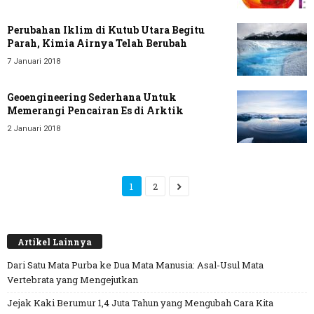
Perubahan Iklim di Kutub Utara Begitu
Parah, Kimia Airnya Telah Berubah
7 Januari 2018
Geoengineering Sederhana Untuk
Memerangi Pencairan Es di Arktik
2 Januari 2018
1
2
Artikel Lainnya
Dari Satu Mata Purba ke Dua Mata Manusia: Asal-Usul Mata
Vertebrata yang Mengejutkan
Jejak Kaki Berumur 1,4 Juta Tahun yang Mengubah Cara Kita