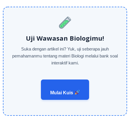
Uji Wawasan Biologimu!
Suka dengan artikel ini? Yuk, uji seberapa jauh
pemahamanmu tentang materi Biologi melalui bank soal
interaktif kami.
Mulai Kuis