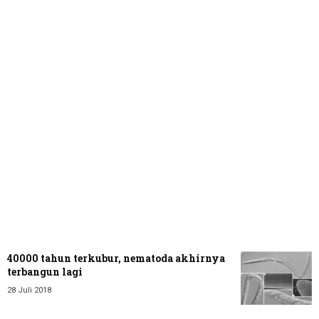
40000 tahun terkubur, nematoda akhirnya
terbangun lagi
28 Juli 2018