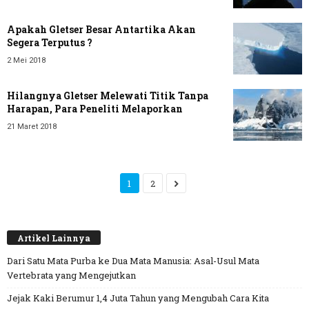
Apakah Gletser Besar Antartika Akan
Segera Terputus ?
2 Mei 2018
Hilangnya Gletser Melewati Titik Tanpa
Harapan, Para Peneliti Melaporkan
21 Maret 2018
1
2
Artikel Lainnya
Dari Satu Mata Purba ke Dua Mata Manusia: Asal-Usul Mata
Vertebrata yang Mengejutkan
Jejak Kaki Berumur 1,4 Juta Tahun yang Mengubah Cara Kita