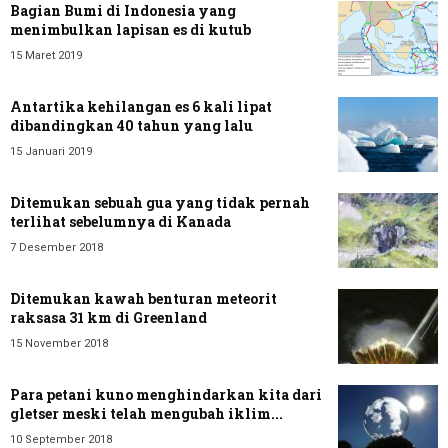
Bagian Bumi di Indonesia yang
menimbulkan lapisan es di kutub
15 Maret 2019
Antartika kehilangan es 6 kali lipat
dibandingkan 40 tahun yang lalu
15 Januari 2019
Ditemukan sebuah gua yang tidak pernah
terlihat sebelumnya di Kanada
7 Desember 2018
Ditemukan kawah benturan meteorit
raksasa 31 km di Greenland
15 November 2018
Para petani kuno menghindarkan kita dari
gletser meski telah mengubah iklim...
10 September 2018