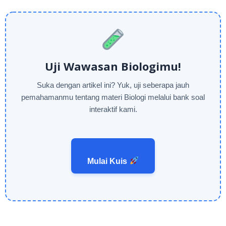
Uji Wawasan Biologimu!
Suka dengan artikel ini? Yuk, uji seberapa jauh
pemahamanmu tentang materi Biologi melalui bank soal
interaktif kami.
Mulai Kuis