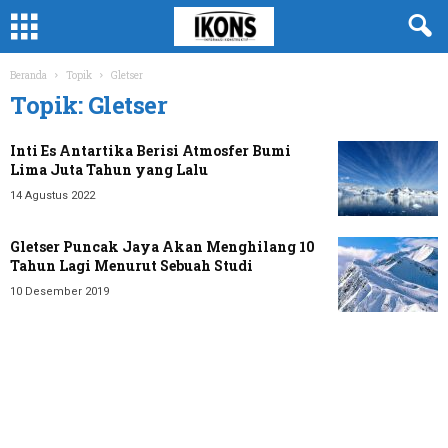
Beranda
Topik
Gletser
Topik: Gletser
Inti Es Antartika Berisi Atmosfer Bumi
Lima Juta Tahun yang Lalu
14 Agustus 2022
Gletser Puncak Jaya Akan Menghilang 10
Tahun Lagi Menurut Sebuah Studi
10 Desember 2019