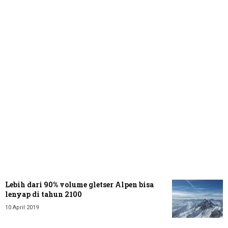
Lebih dari 90% volume gletser Alpen bisa
lenyap di tahun 2100
10 April 2019