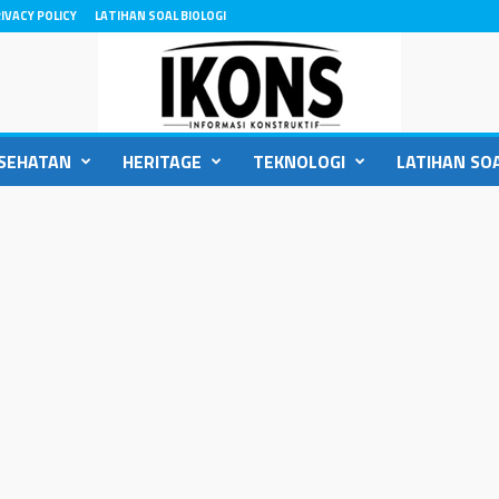
IVACY POLICY
LATIHAN SOAL BIOLOGI
SEHATAN
HERITAGE
TEKNOLOGI
LATIHAN SOA