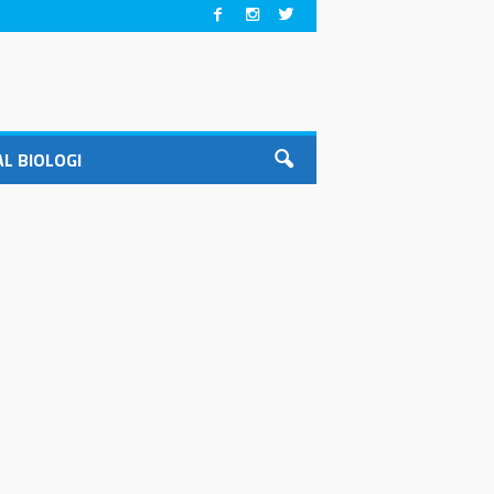
L BIOLOGI