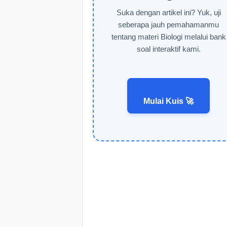
Suka dengan artikel ini? Yuk, uji
seberapa jauh pemahamanmu
tentang materi Biologi melalui bank
soal interaktif kami.
Mulai Kuis 🚀