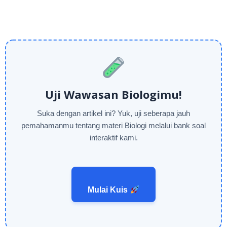
Uji Wawasan Biologimu!
Suka dengan artikel ini? Yuk, uji seberapa jauh
pemahamanmu tentang materi Biologi melalui bank soal
interaktif kami.
Mulai Kuis