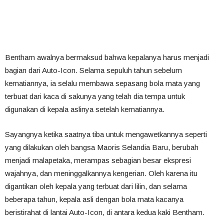
Bentham awalnya bermaksud bahwa kepalanya harus menjadi
bagian dari Auto-Icon. Selama sepuluh tahun sebelum
kematiannya, ia selalu membawa sepasang bola mata yang
terbuat dari kaca di sakunya yang telah dia tempa untuk
digunakan di kepala aslinya setelah kematiannya.
Sayangnya ketika saatnya tiba untuk mengawetkannya seperti
yang dilakukan oleh bangsa Maoris Selandia Baru, berubah
menjadi malapetaka, merampas sebagian besar ekspresi
wajahnya, dan meninggalkannya kengerian. Oleh karena itu
digantikan oleh kepala yang terbuat dari lilin, dan selama
beberapa tahun, kepala asli dengan bola mata kacanya
beristirahat di lantai Auto-Icon, di antara kedua kaki Bentham.