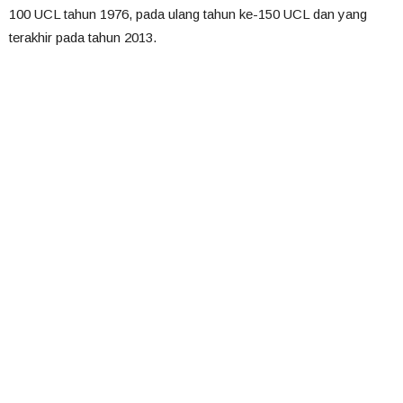
100 UCL tahun 1976, pada ulang tahun ke-150 UCL dan yang
terakhir pada tahun 2013.