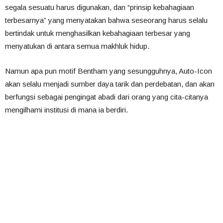
segala sesuatu harus digunakan, dan “prinsip kebahagiaan
terbesarnya” yang menyatakan bahwa seseorang harus selalu
bertindak untuk menghasilkan kebahagiaan terbesar yang
menyatukan di antara semua makhluk hidup.
Namun apa pun motif Bentham yang sesungguhnya, Auto-Icon
akan selalu menjadi sumber daya tarik dan perdebatan, dan akan
berfungsi sebagai pengingat abadi dari orang yang cita-citanya
mengilhami institusi di mana ia berdiri.