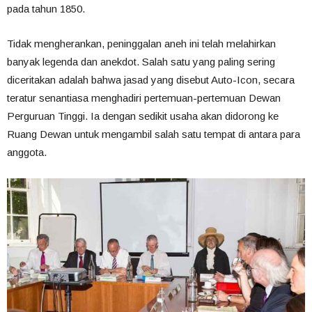
pada tahun 1850.
Tidak mengherankan, peninggalan aneh ini telah melahirkan
banyak legenda dan anekdot. Salah satu yang paling sering
diceritakan adalah bahwa jasad yang disebut Auto-Icon, secara
teratur senantiasa menghadiri pertemuan-pertemuan Dewan
Perguruan Tinggi. Ia dengan sedikit usaha akan didorong ke
Ruang Dewan untuk mengambil salah satu tempat di antara para
anggota.