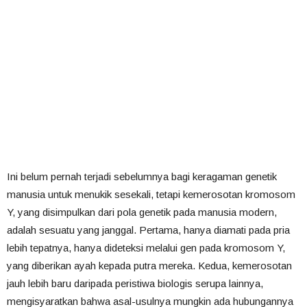
Ini belum pernah terjadi sebelumnya bagi keragaman genetik
manusia untuk menukik sesekali, tetapi kemerosotan kromosom
Y, yang disimpulkan dari pola genetik pada manusia modern,
adalah sesuatu yang janggal. Pertama, hanya diamati pada pria
lebih tepatnya, hanya dideteksi melalui gen pada kromosom Y,
yang diberikan ayah kepada putra mereka. Kedua, kemerosotan
jauh lebih baru daripada peristiwa biologis serupa lainnya,
mengisyaratkan bahwa asal-usulnya mungkin ada hubungannya