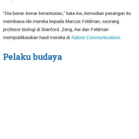
“Dia benar-benar berantusias,” kata Aw, kemudian pasangan itu
membawa ide mereka kepada Marcus Feldman, seorang
profesor biologi di Stanford. Zeng, Aw dan Feldman
mempublikasikan hasil mereka di
Nature Communications.
Pelaku budaya