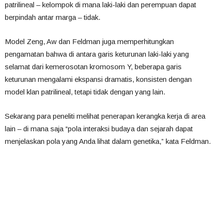
patrilineal – kelompok di mana laki-laki dan perempuan dapat
berpindah antar marga – tidak.
Model Zeng, Aw dan Feldman juga memperhitungkan
pengamatan bahwa di antara garis keturunan laki-laki yang
selamat dari kemerosotan kromosom Y, beberapa garis
keturunan mengalami ekspansi dramatis, konsisten dengan
model klan patrilineal, tetapi tidak dengan yang lain.
Sekarang para peneliti melihat penerapan kerangka kerja di area
lain – di mana saja “pola interaksi budaya dan sejarah dapat
menjelaskan pola yang Anda lihat dalam genetika,” kata Feldman.