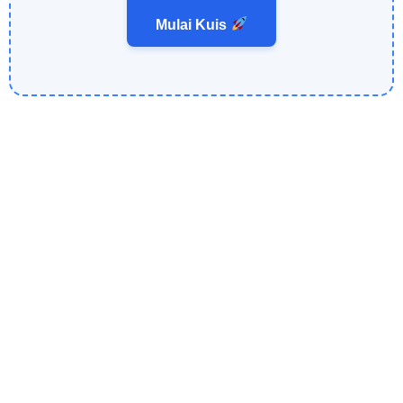
Mulai Kuis