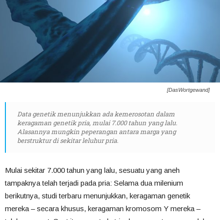
[DasWortgewand]
Data genetik menunjukkan ada kemerosotan dalam
keragaman genetik pria, mulai 7.000 tahun yang lalu.
Alasannya mungkin peperangan antara marga yang
berstruktur di sekitar leluhur pria.
Mulai sekitar 7.000 tahun yang lalu, sesuatu yang aneh
tampaknya telah terjadi pada pria: Selama dua milenium
berikutnya, studi terbaru menunjukkan, keragaman genetik
mereka – secara khusus, keragaman kromosom Y mereka –