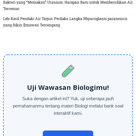
Bakteri yang “Memakan” Uranium: Harapan Baru untuk Membersihkan Air
Tercemar
Lele Kecil Pendaki Air Terjun: Perilaku Langka Rhyacoglanis paranensis
yang Bikin Ilmuwan Tercengang
Uji Wawasan Biologimu!
Suka dengan artikel ini? Yuk, uji seberapa jauh
pemahamanmu tentang materi Biologi melalui bank soal
interaktif kami.