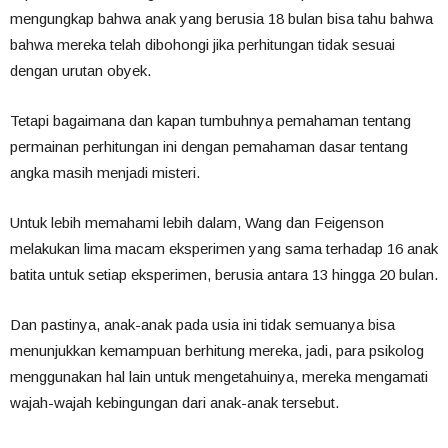
mengungkap bahwa anak yang berusia 18 bulan bisa tahu bahwa
bahwa mereka telah dibohongi jika perhitungan tidak sesuai
dengan urutan obyek.
Tetapi bagaimana dan kapan tumbuhnya pemahaman tentang
permainan perhitungan ini dengan pemahaman dasar tentang
angka masih menjadi misteri.
Untuk lebih memahami lebih dalam, Wang dan Feigenson
melakukan lima macam eksperimen yang sama terhadap 16 anak
batita untuk setiap eksperimen, berusia antara 13 hingga 20 bulan.
Dan pastinya, anak-anak pada usia ini tidak semuanya bisa
menunjukkan kemampuan berhitung mereka, jadi, para psikolog
menggunakan hal lain untuk mengetahuinya, mereka mengamati
wajah-wajah kebingungan dari anak-anak tersebut.