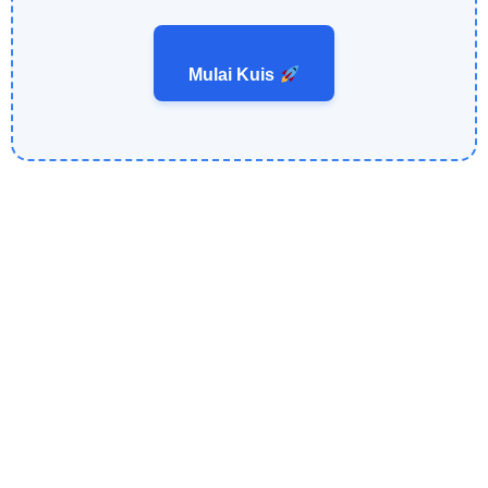
Mulai Kuis