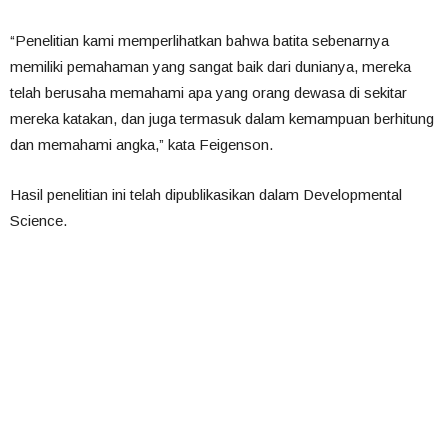
“Penelitian kami memperlihatkan bahwa batita sebenarnya
memiliki pemahaman yang sangat baik dari dunianya, mereka
telah berusaha memahami apa yang orang dewasa di sekitar
mereka katakan, dan juga termasuk dalam kemampuan berhitung
dan memahami angka,” kata Feigenson.
Hasil penelitian ini telah dipublikasikan dalam
Developmental
Science
.