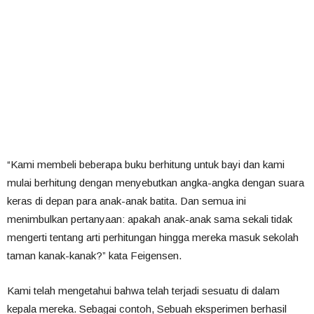
“Kami membeli beberapa buku berhitung untuk bayi dan kami
mulai berhitung dengan menyebutkan angka-angka dengan suara
keras di depan para anak-anak batita. Dan semua ini
menimbulkan pertanyaan: apakah anak-anak sama sekali tidak
mengerti tentang arti perhitungan hingga mereka masuk sekolah
taman kanak-kanak?” kata Feigensen.
Kami telah mengetahui bahwa telah terjadi sesuatu di dalam
kepala mereka. Sebagai contoh, Sebuah eksperimen berhasil