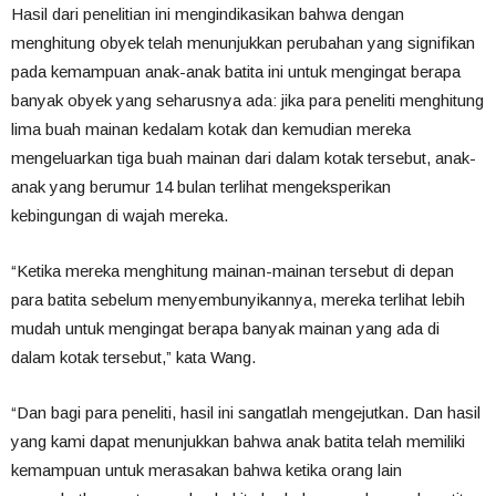
Hasil dari penelitian ini mengindikasikan bahwa dengan
menghitung obyek telah menunjukkan perubahan yang signifikan
pada kemampuan anak-anak batita ini untuk mengingat berapa
banyak obyek yang seharusnya ada: jika para peneliti menghitung
lima buah mainan kedalam kotak dan kemudian mereka
mengeluarkan tiga buah mainan dari dalam kotak tersebut, anak-
anak yang berumur 14 bulan terlihat mengeksperikan
kebingungan di wajah mereka.
“Ketika mereka menghitung mainan-mainan tersebut di depan
para batita sebelum menyembunyikannya, mereka terlihat lebih
mudah untuk mengingat berapa banyak mainan yang ada di
dalam kotak tersebut,” kata Wang.
“Dan bagi para peneliti, hasil ini sangatlah mengejutkan. Dan hasil
yang kami dapat menunjukkan bahwa anak batita telah memiliki
kemampuan untuk merasakan bahwa ketika orang lain