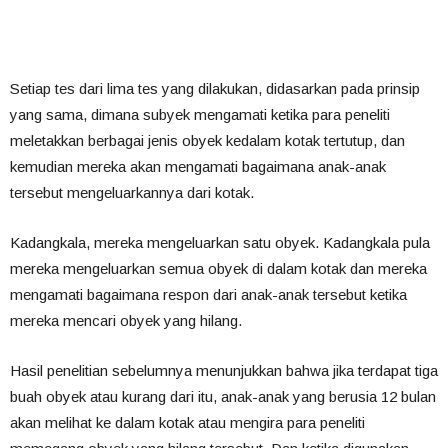
Setiap tes dari lima tes yang dilakukan, didasarkan pada prinsip
yang sama, dimana subyek mengamati ketika para peneliti
meletakkan berbagai jenis obyek kedalam kotak tertutup, dan
kemudian mereka akan mengamati bagaimana anak-anak
tersebut mengeluarkannya dari kotak.
Kadangkala, mereka mengeluarkan satu obyek. Kadangkala pula
mereka mengeluarkan semua obyek di dalam kotak dan mereka
mengamati bagaimana respon dari anak-anak tersebut ketika
mereka mencari obyek yang hilang.
Hasil penelitian sebelumnya menunjukkan bahwa jika terdapat tiga
buah obyek atau kurang dari itu, anak-anak yang berusia 12 bulan
akan melihat ke dalam kotak atau mengira para peneliti