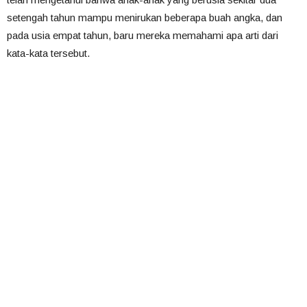
setengah tahun mampu menirukan beberapa buah angka, dan
pada usia empat tahun, baru mereka memahami apa arti dari
kata-kata tersebut.