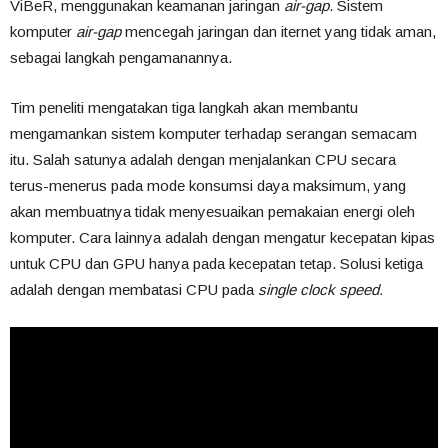
ViBeR, menggunakan keamanan jaringan
air-gap
. Sistem
komputer
air-gap
mencegah jaringan dan iternet yang tidak aman,
sebagai langkah pengamanannya.
Tim peneliti mengatakan tiga langkah akan membantu
mengamankan sistem komputer terhadap serangan semacam
itu. Salah satunya adalah dengan menjalankan CPU secara
terus-menerus pada mode konsumsi daya maksimum, yang
akan membuatnya tidak menyesuaikan pemakaian energi oleh
komputer. Cara lainnya adalah dengan mengatur kecepatan kipas
untuk CPU dan GPU hanya pada kecepatan tetap. Solusi ketiga
adalah dengan membatasi CPU pada
single clock speed.