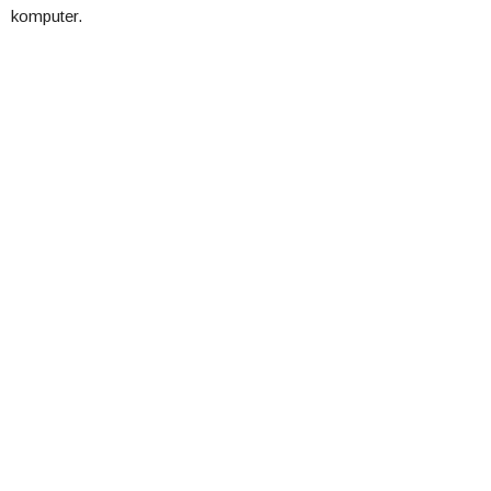
komputer.