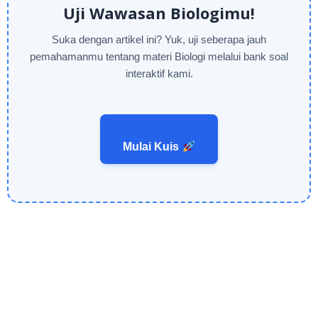
Uji Wawasan Biologimu!
Suka dengan artikel ini? Yuk, uji seberapa jauh
pemahamanmu tentang materi Biologi melalui bank soal
interaktif kami.
Mulai Kuis