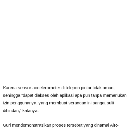
Karena sensor accelerometer di telepon pintar tidak aman,
sehingga “dapat diakses oleh aplikasi apa pun tanpa memerlukan
izin penggunanya, yang membuat serangan ini sangat sulit
dihindari,” katanya.
Guri mendemonstrasikan proses tersebut yang dinamai AiR-