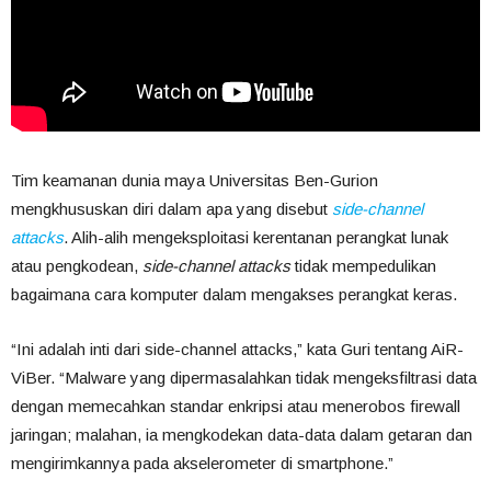
Tim keamanan dunia maya Universitas Ben-Gurion
mengkhususkan diri dalam apa yang disebut
side-channel
attacks
. Alih-alih mengeksploitasi kerentanan perangkat lunak
atau pengkodean,
side-channel attacks
tidak mempedulikan
bagaimana cara komputer dalam mengakses perangkat keras.
“Ini adalah inti dari side-channel attacks,” kata Guri tentang AiR-
ViBer. “Malware yang dipermasalahkan tidak mengeksfiltrasi data
dengan memecahkan standar enkripsi atau menerobos firewall
jaringan; malahan, ia mengkodekan data-data dalam getaran dan
mengirimkannya pada akselerometer di smartphone.”