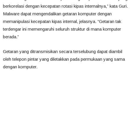
berkorelasi dengan kecepatan rotasi kipas internalnya,” kata Guri.
Malware dapat mengendalikan getaran komputer dengan
memanipulasi kecepatan kipas internal, jelasnya. “Getaran tak
terdengar ini memengaruhi seluruh struktur di mana komputer
berada.”
Getaran yang ditransmisikan secara terselubung dapat diambil
oleh telepon pintar yang diletakkan pada permukaan yang sama
dengan komputer.