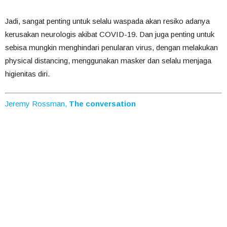
Jadi, sangat penting untuk selalu waspada akan resiko adanya
kerusakan neurologis akibat COVID-19. Dan juga penting untuk
sebisa mungkin menghindari penularan virus, dengan melakukan
physical distancing, menggunakan masker dan selalu menjaga
higienitas diri.
Jeremy Rossman,
The conversation