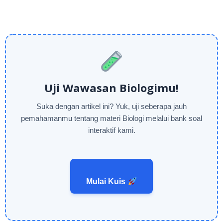
Uji Wawasan Biologimu!
Suka dengan artikel ini? Yuk, uji seberapa jauh
pemahamanmu tentang materi Biologi melalui bank soal
interaktif kami.
Mulai Kuis