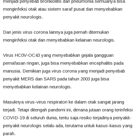
menjadi penyebab bronkiolitis dan pneumonia semuanya bisa
menginfeksi otak atau sistem saraf pusat dan menyebabkan
penyakit neurologis.
Dan jenis virus corona lainnya juga pernah ditemukan
menginfeksi otak dan menyebabkan kelainan neurologis.
Virus HC0V-OC43 yang menyebabkan gejala gangguan
pernafasan ringan, juga bisa menyebabkan encephalitis pada
manusia. Demikian juga virus corona yang menjadi penyebab
penyakit MERS dan SARS pada tahun 2003 juga bisa
menyebabkan kelainan neurologis.
Masuknya virus-virus respiratori ke dalam otak sangat jarang
terjadi. Tetapi ditengah pandemi ini, dimana jutaan orang terinfeksi
COVID-19 di seluruh dunia, tentu saja resiko terjadinya penyakit-
penyakit neurologis selalu ada, terutama untuk kasus-kasus yang
parah.