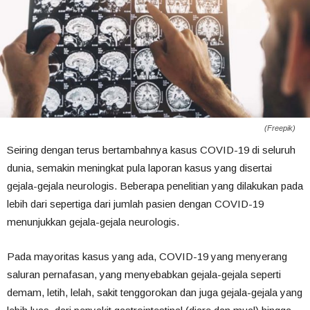
(Freepik)
Seiring dengan terus bertambahnya kasus COVID-19 di seluruh
dunia, semakin meningkat pula laporan kasus yang disertai
gejala-gejala neurologis. Beberapa penelitian yang dilakukan pada
lebih dari sepertiga dari jumlah pasien dengan COVID-19
menunjukkan gejala-gejala neurologis.
Pada mayoritas kasus yang ada, COVID-19 yang menyerang
saluran pernafasan, yang menyebabkan gejala-gejala seperti
demam, letih, lelah, sakit tenggorokan dan juga gejala-gejala yang