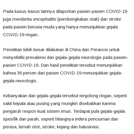
Pada kasus-kasus lainnya dilaporkan pasien-pasien COVID-19
juga menderita
encephalitis
(pembengkakan otak) dan stroke
pada pasien berusia muda yang hanya menunjukkan gejala
COVID-19 ringan.
Penelitian lebih besar dilakukan di China dan Perancis untuk
menyelidiki prevalensi dari gejala-gejala neurologis pada pasien-
pasien COVID-19. Dan hasil penelitian tersebut menunjukkan
bahwa 36 persen dari pasien COVID-19 menunjukkan gejala-
gejala neurologis.
Kebanyakan dari gejala-gejala tersebut tergolong ringan, seperti
sakit kepala atau pusing yang mungkin disebabkan karena
pengaruh respon kuat sistem imun. Terdapat pula gejala-gejala
spesifik dan parah, seperti hilangnya indera penciuman dan
perasa, lemah otot, stroke, kejang dan halusinasi.